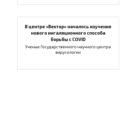
В центре «Вектор» началось изучение
нового ингаляционного способа
борьбы с COVID
Ученые Государственного научного центра
вирусологии