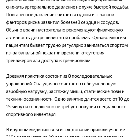
снижать артериальное давление не хуже быстрой ходьбы.
Повышенное давление считается одним из главных
факторов риска развития болезней сердца и сосудов.
Обычно врачи настоятельно рекомендуют физическую
активность для решения этой проблемы. Однако многим
пациентам бывает трудно регулярно заниматься спортом
из-за банальной нехватки времени, отсутствия
тренажеров или доступа к тренировкам.
Древняя практика состоит из 8 последовательных
упражнений. Она удачно сочетает в себе умеренную
аэробную нагрузку, растяжку мышц, статические позы и
техники осознанности. Одно занятие длится всего от 10 до
15 минут и совершенно не требует покупки специального
спортивного инвентаря.
В крупном медицинском исследовании приняли участие