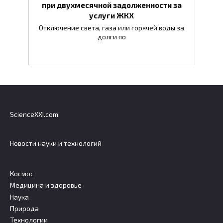
при двухмесячной задолженности за
услуги ЖКХ
Отключение света, газа или горячей воды за
долги по
ScienceXXI.com
Новости науки и технологий
Космос
Медицина и здоровье
Наука
Природа
Технологии