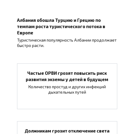
Албания обошла Турцию и Грецию по
темпам роста туристического потока в
Европе
Туристическая популярность Албании продолжает
быстро расти.
Частые ОРВИ грозят повысить риск
развития экземы у детей в будущем
Количество простуд и других инфекций
дыхательных путей
Должникам грозит отключение света