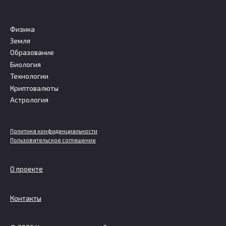
Физика
Земля
Образование
Биология
Технологии
Криптовалюты
Астрология
Политика конфиденциальности
Пользовательское соглашение
О проекте
Контакты