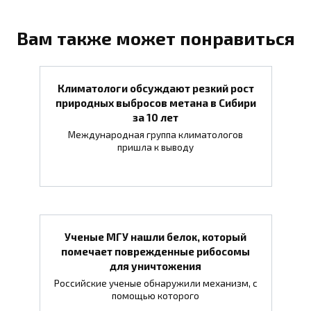
Вам также может понравиться
Климатологи обсуждают резкий рост
природных выбросов метана в Сибири
за 10 лет
Международная группа климатологов
пришла к выводу
Ученые МГУ нашли белок, который
помечает поврежденные рибосомы
для уничтожения
Российские ученые обнаружили механизм, с
помощью которого