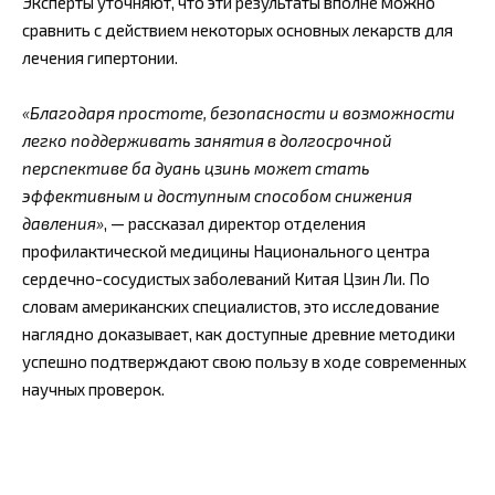
Эксперты уточняют, что эти результаты вполне можно
сравнить с действием некоторых основных лекарств для
лечения гипертонии.
«Благодаря простоте, безопасности и возможности
легко поддерживать занятия в долгосрочной
перспективе ба дуань цзинь может стать
эффективным и доступным способом снижения
давления»
, — рассказал директор отделения
профилактической медицины Национального центра
сердечно-сосудистых заболеваний Китая Цзин Ли. По
словам американских специалистов, это исследование
наглядно доказывает, как доступные древние методики
успешно подтверждают свою пользу в ходе современных
научных проверок.