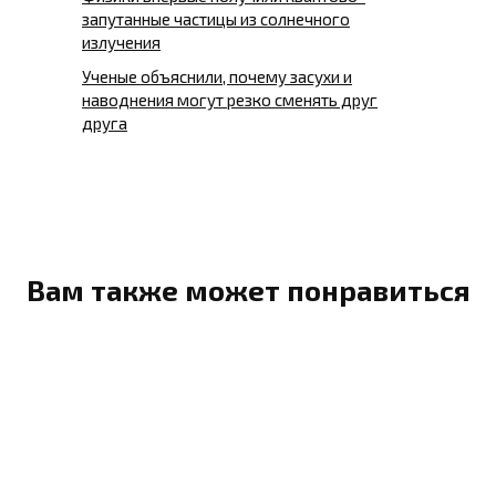
запутанные частицы из солнечного
излучения
Ученые объяснили, почему засухи и
наводнения могут резко сменять друг
друга
Вам также может понравиться