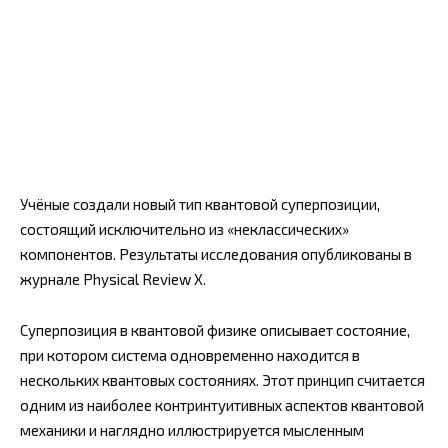
Учёные создали новый тип квантовой суперпозиции,
состоящий исключительно из «неклассических»
компонентов. Результаты исследования опубликованы в
журнале Physical Review X.
Суперпозиция в квантовой физике описывает состояние,
при котором система одновременно находится в
нескольких квантовых состояниях. Этот принцип считается
одним из наиболее контринтуитивных аспектов квантовой
механики и наглядно иллюстрируется мысленным