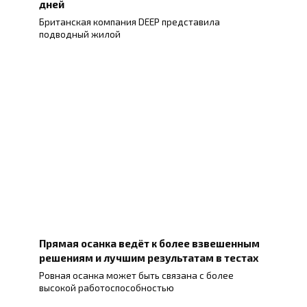
дней
Британская компания DEEP представила
подводный жилой
Прямая осанка ведёт к более взвешенным
решениям и лучшим результатам в тестах
Ровная осанка может быть связана с более
высокой работоспособностью