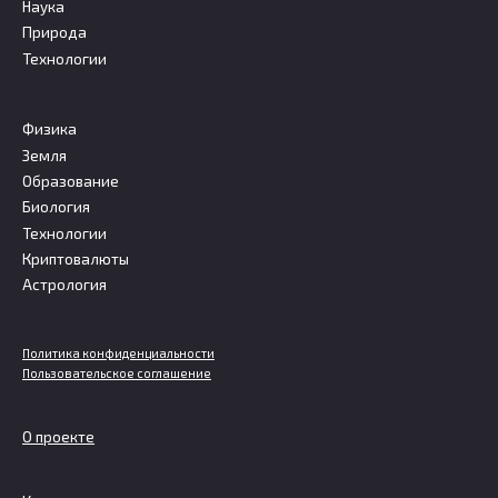
Наука
Природа
Технологии
Физика
Земля
Образование
Биология
Технологии
Криптовалюты
Астрология
Политика конфиденциальности
Пользовательское соглашение
О проекте