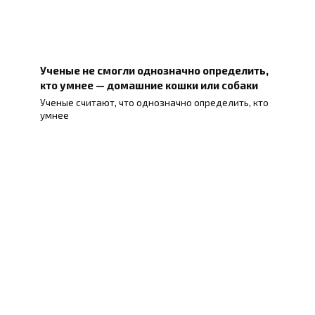
Ученые не смогли однозначно определить,
кто умнее — домашние кошки или собаки
Ученые считают, что однозначно определить, кто
умнее