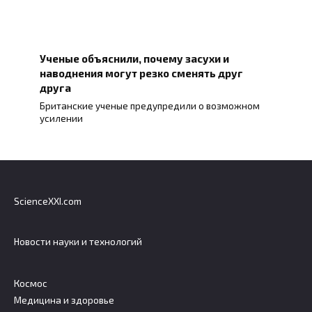
Ученые объяснили, почему засухи и
наводнения могут резко сменять друг
друга
Британские ученые предупредили о возможном
усилении
ScienceXXI.com
Новости науки и технологий
Космос
Медицина и здоровье