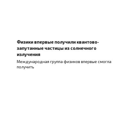
Физики впервые получили квантово-
запутанные частицы из солнечного
излучения
Международная группа физиков впервые смогла
получить