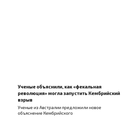
Ученые объяснили, как «фекальная
революция» могла запустить Кембрийский
взрыв
Ученые из Австралии предложили новое
объяснение Кембрийского