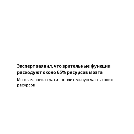
Эксперт заявил, что зрительные функции
расходуют около 65% ресурсов мозга
Мозг человека тратит значительную часть своих
ресурсов