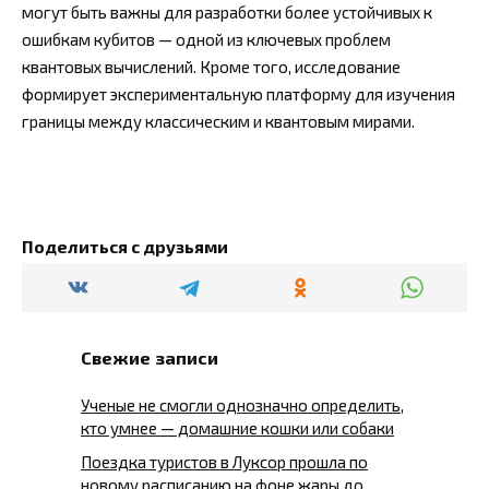
могут быть важны для разработки более устойчивых к
ошибкам кубитов — одной из ключевых проблем
квантовых вычислений. Кроме того, исследование
формирует экспериментальную платформу для изучения
границы между классическим и квантовым мирами.
Поделиться с друзьями
Свежие записи
Ученые не смогли однозначно определить,
кто умнее — домашние кошки или собаки
Поездка туристов в Луксор прошла по
новому расписанию на фоне жары до