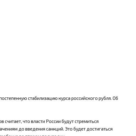
постепенную стабилизацию курса российского рубля. Об
 считает, что власти России будут стремиться
начениям до введения санкций. Это будет достигаться