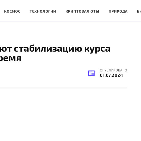
КОСМОС
ТЕХНОЛОГИИ
КРИПТОВАЛЮТЫ
ПРИРОДА
Б
ют стабилизацию курса
время
ОПУБЛИКОВАНО
01.07.2024