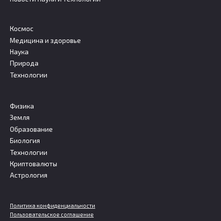
Космос
Медицина и здоровье
Наука
Природа
Технологии
Физика
Земля
Образование
Биология
Технологии
Криптовалюты
Астрология
Политика конфиденциальности
Пользовательское соглашение