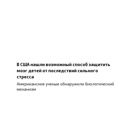
В США нашли возможный способ защитить
мозг детей от последствий сильного
стресса
Американские ученые обнаружили биологический
механизм