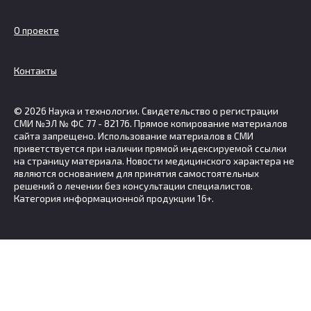
О проекте
Контакты
© 2026 Наука и технологии. Свидетельство о регистрации
СМИ №ЭЛ № ФС 77 - 82176. Прямое копирование материалов
сайта запрещено. Использование материалов в СМИ
приветствуется при наличии прямой индексируемой ссылки
на страницу материала. Новости медицинского характера не
являются основанием для принятия самостоятельных
решений о лечении без консультации специалистов.
Категория информационной продукции 16+.