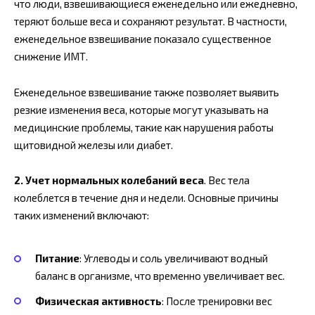
что люди, взвешивающиеся еженедельно или ежедневно,
теряют больше веса и сохраняют результат. В частности,
еженедельное взвешивание показало существенное
снижение ИМТ.
Еженедельное взвешивание также позволяет выявить
резкие изменения веса, которые могут указывать на
медицинские проблемы, такие как нарушения работы
щитовидной железы или диабет.
2. Учет нормальных колебаний веса
. Вес тела
колеблется в течение дня и недели. Основные причины
таких изменений включают:
Питание
: Углеводы и соль увеличивают водный
баланс в организме, что временно увеличивает вес.
Физическая активность
: После тренировки вес