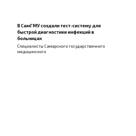
В СамГМУ создали тест-систему для
быстрой диагностики инфекций в
больницах
Специалисты Самарского государственного
медицинского