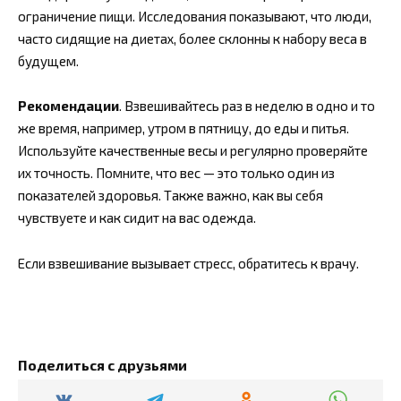
ограничение пищи. Исследования показывают, что люди,
часто сидящие на диетах, более склонны к набору веса в
будущем.
Рекомендации
. Взвешивайтесь раз в неделю в одно и то
же время, например, утром в пятницу, до еды и питья.
Используйте качественные весы и регулярно проверяйте
их точность. Помните, что вес — это только один из
показателей здоровья. Также важно, как вы себя
чувствуете и как сидит на вас одежда.
Если взвешивание вызывает стресс, обратитесь к врачу.
Поделиться с друзьями