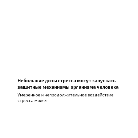
Небольшие дозы стресса могут запускать
защитные механизмы организма человека
Умеренное и непродолжительное воздействие
стресса может