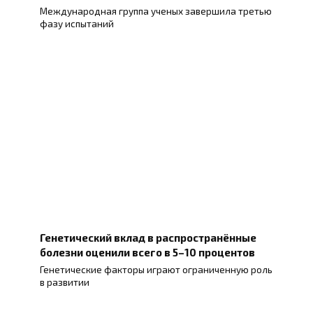
Международная группа ученых завершила третью
фазу испытаний
Генетический вклад в распространённые
болезни оценили всего в 5–10 процентов
Генетические факторы играют ограниченную роль
в развитии