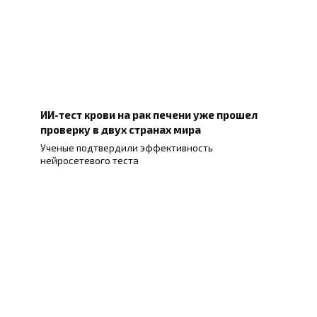
ИИ-тест крови на рак печени уже прошел
проверку в двух странах мира
Ученые подтвердили эффективность
нейросетевого теста