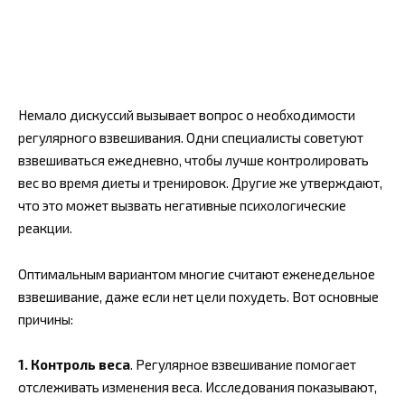
Немало дискуссий вызывает вопрос о необходимости
регулярного взвешивания. Одни специалисты советуют
взвешиваться ежедневно, чтобы лучше контролировать
вес во время диеты и тренировок. Другие же утверждают,
что это может вызвать негативные психологические
реакции.
Оптимальным вариантом многие считают еженедельное
взвешивание, даже если нет цели похудеть. Вот основные
причины:
1. Контроль веса
. Регулярное взвешивание помогает
отслеживать изменения веса. Исследования показывают,