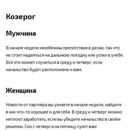
Козерог
Мужчина
В начале недели неизбежны препятствия в делах, так что
не стоит надеяться на дальнюю поездку или успех в учебе.
Всё это может случиться в среду и четверг, если
начальство будет расположено к вам.
Женщина
Новости от партнёра вы узнаете в начале недели, найдите
в них что-то хорошее и для себя. В среду и четверг можно
неплохо заработать, если вы убедите начальство в своём
решении. Сон с четверга на пятницу сулит вам