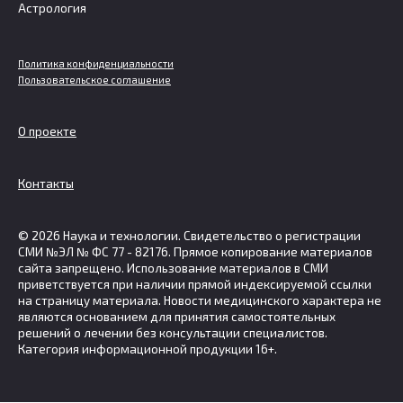
Астрология
Политика конфиденциальности
Пользовательское соглашение
О проекте
Контакты
© 2026 Наука и технологии. Свидетельство о регистрации
СМИ №ЭЛ № ФС 77 - 82176. Прямое копирование материалов
сайта запрещено. Использование материалов в СМИ
приветствуется при наличии прямой индексируемой ссылки
на страницу материала. Новости медицинского характера не
являются основанием для принятия самостоятельных
решений о лечении без консультации специалистов.
Категория информационной продукции 16+.