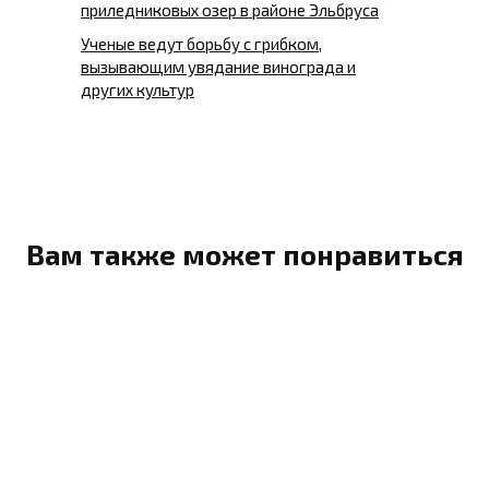
приледниковых озер в районе Эльбруса
Ученые ведут борьбу с грибком,
вызывающим увядание винограда и
других культур
Вам также может понравиться