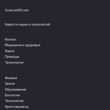
ScienceXXI.com
Новости науки и технологий
Космос
Медицина и здоровье
Наука
Природа
Технологии
Физика
Земля
Образование
Биология
Технологии
Криптовалюты