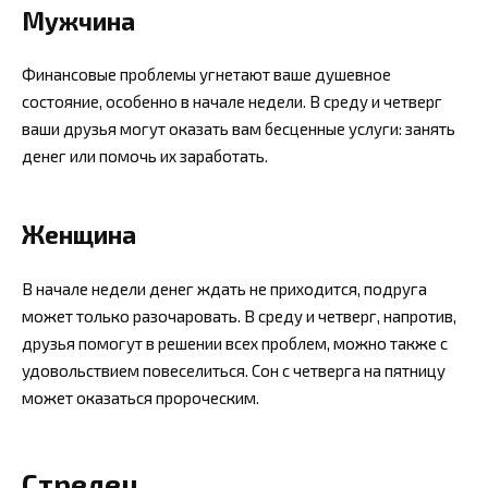
Мужчина
Финансовые проблемы угнетают ваше душевное
состояние, особенно в начале недели. В среду и четверг
ваши друзья могут оказать вам бесценные услуги: занять
денег или помочь их заработать.
Женщина
В начале недели денег ждать не приходится, подруга
может только разочаровать. В среду и четверг, напротив,
друзья помогут в решении всех проблем, можно также с
удовольствием повеселиться. Сон с четверга на пятницу
может оказаться пророческим.
Стрелец