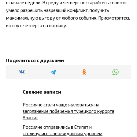
в начале недели. В среду и четверг постарайтесь тонко и
умело разрешить назревший конфликт, получить
максимальную выгоду от любого события. Присмотритесь
ко сну с четверга на пятницу.
Поделиться с друзьями
Свежие записи
Россияне стали чаще жаловаться на
загрязнение побережья турецкого курорта
Аланья
Россияне отправились в Египет и
столкнулись с неожиданным уровнем