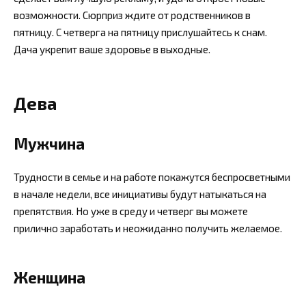
возможности. Сюрприз ждите от родственников в
пятницу. С четверга на пятницу прислушайтесь к снам.
Дача укрепит ваше здоровье в выходные.
Дева
Мужчина
Трудности в семье и на работе покажутся беспросветными
в начале недели, все инициативы будут натыкаться на
препятствия. Но уже в среду и четверг вы можете
прилично заработать и неожиданно получить желаемое.
Женщина