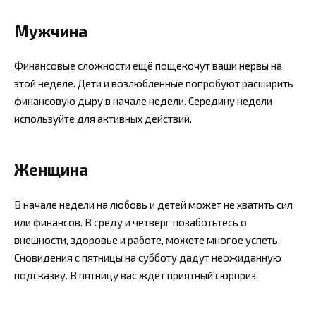
Мужчина
Финансовые сложности ещё пощекочут ваши нервы на
этой неделе. Дети и возлюбленные попробуют расширить
финансовую дыру в начале недели. Середину недели
используйте для активных действий.
Женщина
В начале недели на любовь и детей может не хватить сил
или финансов. В среду и четверг позаботьтесь о
внешности, здоровье и работе, можете многое успеть.
Сновидения с пятницы на субботу дадут неожиданную
подсказку. В пятницу вас ждёт приятный сюрприз.