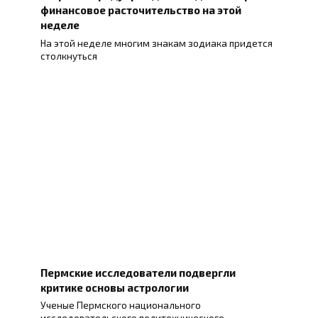
финансовое расточительство на этой
неделе
На этой неделе многим знакам зодиака придется
столкнуться
Пермские исследователи подвергли
критике основы астрологии
Ученые Пермского национального