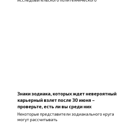
исследовательского политехнического
Знаки зодиака, которых ждет невероятный
карьерный взлет после 30 июня –
проверьте, есть ли вы среди них
Некоторые представители зодиакального круга
могут рассчитывать