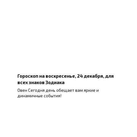
Гороскоп на воскресенье, 24 декабря, для
всех знаков Зодиака
Овен Сегодня день обещает вам яркие и
динамичные события!