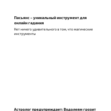
Пасьянс – уникальный инструмент для
онлайн гадания
Нет ничего удивительного в том, что магические
инструменты
Астролог предупреждает: Водолеям грозит