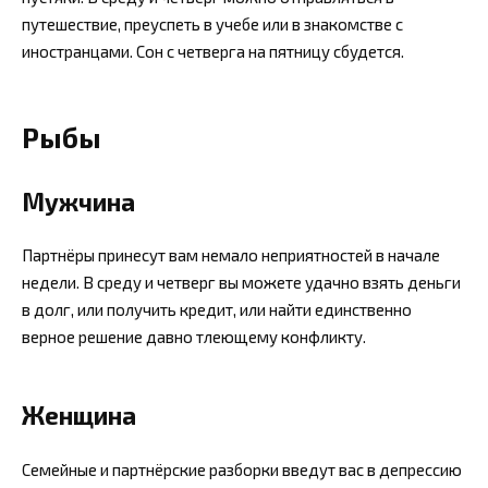
путешествие, преуспеть в учебе или в знакомстве с
иностранцами. Сон с четверга на пятницу сбудется.
Рыбы
Мужчина
Партнёры принесут вам немало неприятностей в начале
недели. В среду и четверг вы можете удачно взять деньги
в долг, или получить кредит, или найти единственно
верное решение давно тлеющему конфликту.
Женщина
Семейные и партнёрские разборки введут вас в депрессию