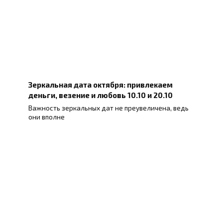
Зеркальная дата октября: привлекаем
деньги, везение и любовь 10.10 и 20.10
Важность зеркальных дат не преувеличена, ведь
они вполне