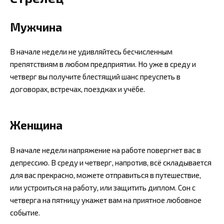
Мужчина
В начале недели не удивляйтесь бесчисленным
препятствиям в любом предприятии. Но уже в среду и
четверг вы получите блестящий шанс преуспеть в
договорах, встречах, поездках и учёбе.
Женщина
В начале недели напряжение на работе повергнет вас в
депрессию. В среду и четверг, напротив, всё складывается
для вас прекрасно, можете отправиться в путешествие,
или устроиться на работу, или защитить диплом. Сон с
четверга на пятницу укажет вам на приятное любовное
событие.