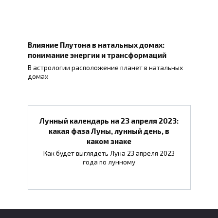
Влияние Плутона в натальных домах:
понимание энергии и трансформаций
В астрологии расположение планет в натальных
домах
Лунный календарь на 23 апреля 2023:
какая фаза Луны, лунный день, в
каком знаке
Как будет выглядеть Луна 23 апреля 2023
года по лунному