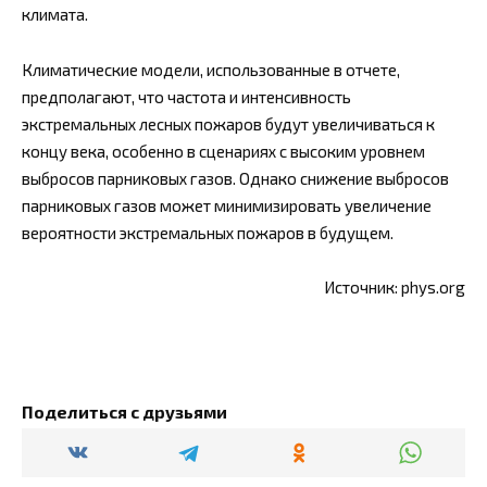
климата.
Климатические модели, использованные в отчете,
предполагают, что частота и интенсивность
экстремальных лесных пожаров будут увеличиваться к
концу века, особенно в сценариях с высоким уровнем
выбросов парниковых газов. Однако снижение выбросов
парниковых газов может минимизировать увеличение
вероятности экстремальных пожаров в будущем.
Источник: phys.org
Поделиться с друзьями