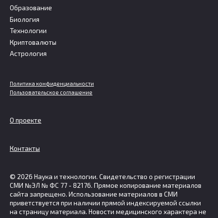
Образование
Биология
Технологии
Криптовалюты
Астрология
Политика конфиденциальности
Пользовательское соглашение
О проекте
Контакты
© 2026 Наука и технологии. Свидетельство о регистрации
СМИ №ЭЛ № ФС 77 - 82176. Прямое копирование материалов
сайта запрещено. Использование материалов в СМИ
приветствуется при наличии прямой индексируемой ссылки
на страницу материала. Новости медицинского характера не