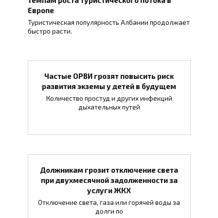
Европе
Туристическая популярность Албании продолжает
быстро расти.
Частые ОРВИ грозят повысить риск
развития экземы у детей в будущем
Количество простуд и других инфекций
дыхательных путей
Должникам грозит отключение света
при двухмесячной задолженности за
услуги ЖКХ
Отключение света, газа или горячей воды за
долги по