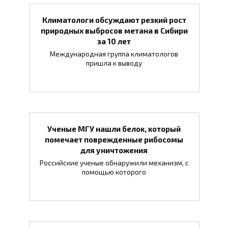
Климатологи обсуждают резкий рост
природных выбросов метана в Сибири
за 10 лет
Международная группа климатологов
пришла к выводу
Ученые МГУ нашли белок, который
помечает поврежденные рибосомы
для уничтожения
Российские ученые обнаружили механизм, с
помощью которого