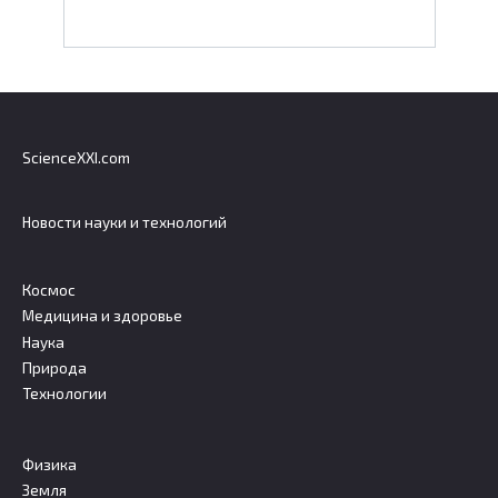
ScienceXXI.com
Новости науки и технологий
Космос
Медицина и здоровье
Наука
Природа
Технологии
Физика
Земля