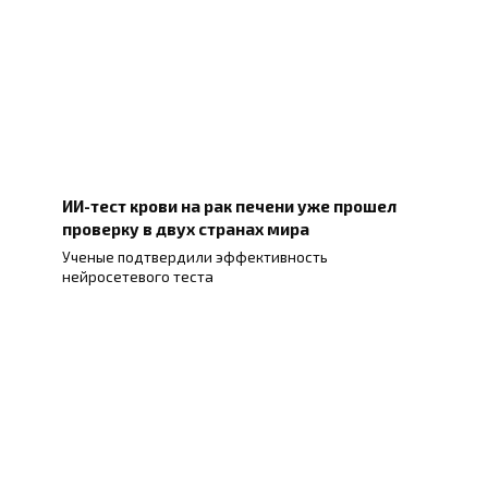
ИИ-тест крови на рак печени уже прошел
проверку в двух странах мира
Ученые подтвердили эффективность
нейросетевого теста