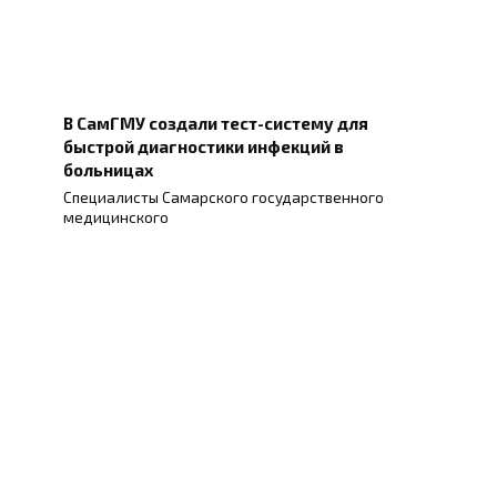
В СамГМУ создали тест-систему для
быстрой диагностики инфекций в
больницах
Специалисты Самарского государственного
медицинского