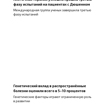
фазу испытаний на пациентах с Дюшенном
Международная группа ученых завершила третью
фазу испытаний
Генетический вклад в распространённые
болезни оценили всего в 5–10 процентов
Генетические факторы играют ограниченную роль
в развитии