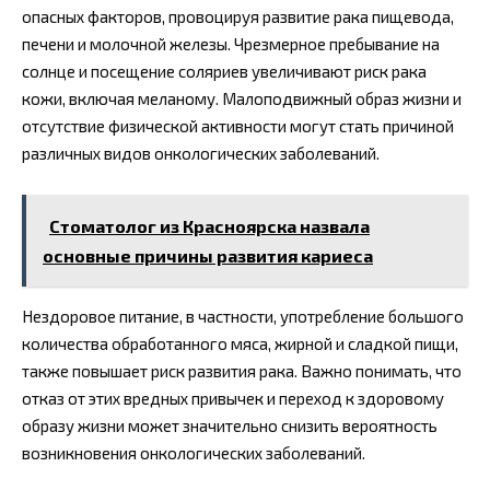
опасных факторов, провоцируя развитие рака пищевода,
печени и молочной железы. Чрезмерное пребывание на
солнце и посещение соляриев увеличивают риск рака
кожи, включая меланому. Малоподвижный образ жизни и
отсутствие физической активности могут стать причиной
различных видов онкологических заболеваний.
Стоматолог из Красноярска назвала
основные причины развития кариеса
Нездоровое питание, в частности, употребление большого
количества обработанного мяса, жирной и сладкой пищи,
также повышает риск развития рака. Важно понимать, что
отказ от этих вредных привычек и переход к здоровому
образу жизни может значительно снизить вероятность
возникновения онкологических заболеваний.