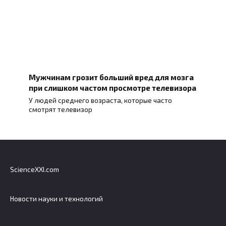
Мужчинам грозит больший вред для мозга
при слишком частом просмотре телевизора
У людей среднего возраста, которые часто
смотрят телевизор
ScienceXXI.com
Новости науки и технологий