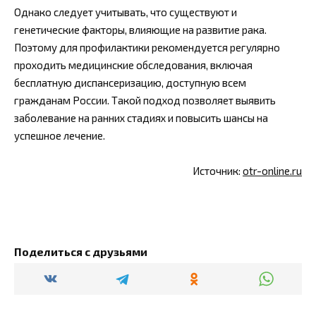
Однако следует учитывать, что существуют и
генетические факторы, влияющие на развитие рака.
Поэтому для профилактики рекомендуется регулярно
проходить медицинские обследования, включая
бесплатную диспансеризацию, доступную всем
гражданам России. Такой подход позволяет выявить
заболевание на ранних стадиях и повысить шансы на
успешное лечение.
Источник:
otr-online.ru
Поделиться с друзьями