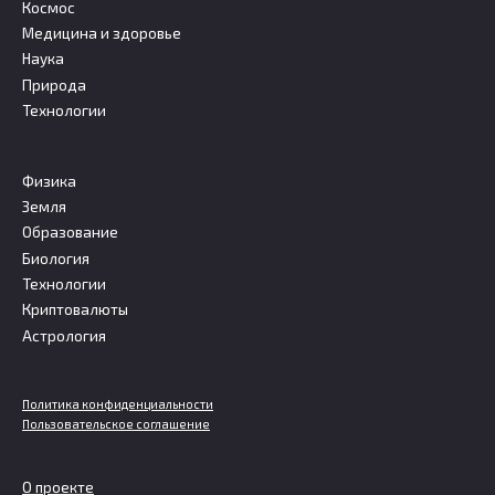
Космос
Медицина и здоровье
Наука
Природа
Технологии
Физика
Земля
Образование
Биология
Технологии
Криптовалюты
Астрология
Политика конфиденциальности
Пользовательское соглашение
О проекте