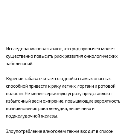
Исследования показывают, что ряд привычек может
существенно повысить риск развития онкологических
заболеваний.
Курение табака считается одной из самых опасных,
способной привести к раку легких, гортани и ротовой
полости. Не менее серьезную угрозу представляют
избыточный вес и ожирение, повышающие вероятность
возникновения рака желудка, кишечника и
поджелудочной железы.
Злоупотребление алкоголем также входит в список