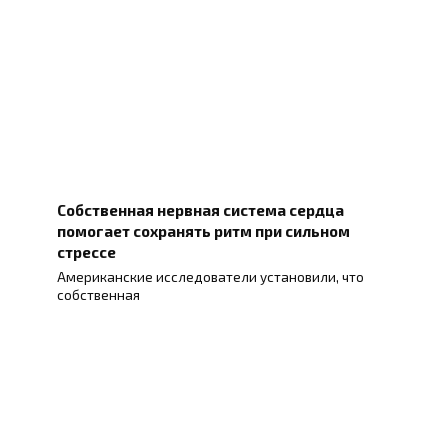
Собственная нервная система сердца
помогает сохранять ритм при сильном
стрессе
Американские исследователи установили, что
собственная