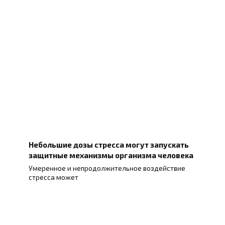
Небольшие дозы стресса могут запускать
защитные механизмы организма человека
Умеренное и непродолжительное воздействие
стресса может