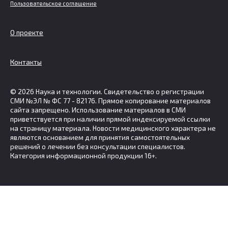
Пользовательское соглашение
О проекте
Контакты
© 2026 Наука и технологии. Свидетельство о регистрации
СМИ №ЭЛ № ФС 77 - 82176. Прямое копирование материалов
сайта запрещено. Использование материалов в СМИ
приветствуется при наличии прямой индексируемой ссылки
на страницу материала. Новости медицинского характера не
являются основанием для принятия самостоятельных
решений о лечении без консультации специалистов.
Категория информационной продукции 16+.