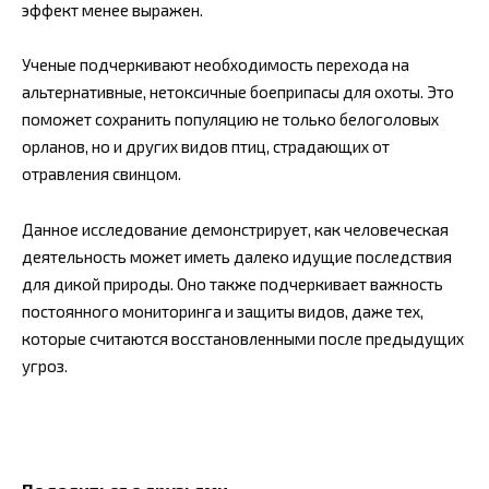
эффект менее выражен.
Ученые подчеркивают необходимость перехода на
альтернативные, нетоксичные боеприпасы для охоты. Это
поможет сохранить популяцию не только белоголовых
орланов, но и других видов птиц, страдающих от
отравления свинцом.
Данное исследование демонстрирует, как человеческая
деятельность может иметь далеко идущие последствия
для дикой природы. Оно также подчеркивает важность
постоянного мониторинга и защиты видов, даже тех,
которые считаются восстановленными после предыдущих
угроз.