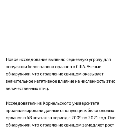
Новое исследование выявило серьезную угрозу для
популяции белоголовых орланов в США. Ученые
обнаружили, что отравление свинцом оказывает
значительное негативное влияние на численность этих
величественных птиц.
Исследователи из Корнельского университета
проанализировали данные о популяциях белоголовых
орланов в 48 штатах за период с 2009 по 2021 год. Они
обнаружили, что отравление свинцом замедляет рост