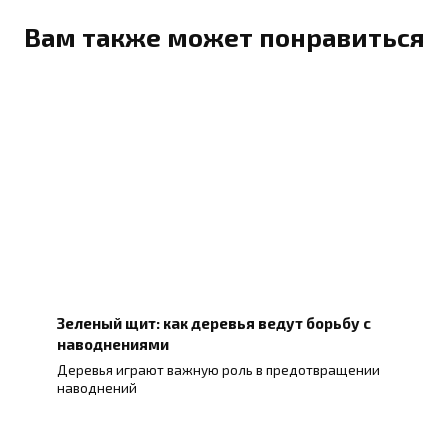
Вам также может понравиться
Зеленый щит: как деревья ведут борьбу с
наводнениями
Деревья играют важную роль в предотвращении
наводнений