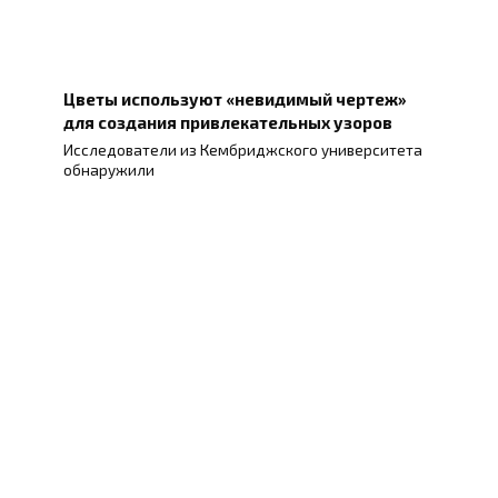
Цветы используют «невидимый чертеж»
для создания привлекательных узоров
Исследователи из Кембриджского университета
обнаружили