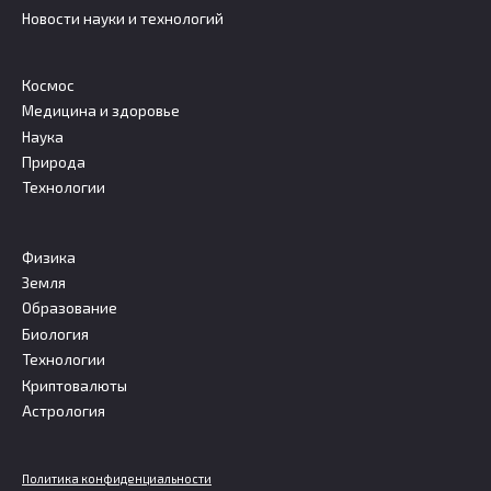
Новости науки и технологий
Космос
Медицина и здоровье
Наука
Природа
Технологии
Физика
Земля
Образование
Биология
Технологии
Криптовалюты
Астрология
Политика конфиденциальности