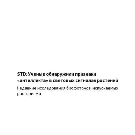
STD: Ученые обнаружили признаки
«интеллекта» в световых сигналах растений
Недавние исследования биофотонов, испускаемых
растениями