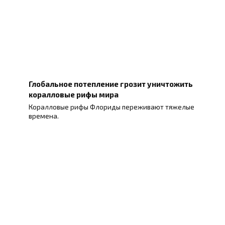
Глобальное потепление грозит уничтожить
коралловые рифы мира
Коралловые рифы Флориды переживают тяжелые
времена.