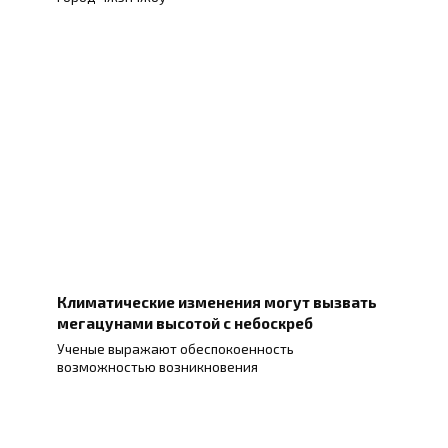
Климатические изменения могут вызвать
мегацунами высотой с небоскреб
Ученые выражают обеспокоенность
возможностью возникновения