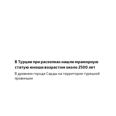
В Турции при раскопках нашли мраморную
статую юноши возрастом около 2500 лет
В древнем городе Сарды на территории турецкой
провинции