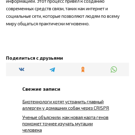
информацией. Этот процесс привел к созданию
современных средств связи, таких как интернет и
социальные сети, которые позволяют людям по всему
миру общаться практически мгновенно.
Поделиться с друзьями
Свежие записи
Биотехнологи хотят устранить главный
аллерген у домашних собак через CRISPR
Ученые объяснили, как новая карта генов
поможет точнее изучать мутации
человека