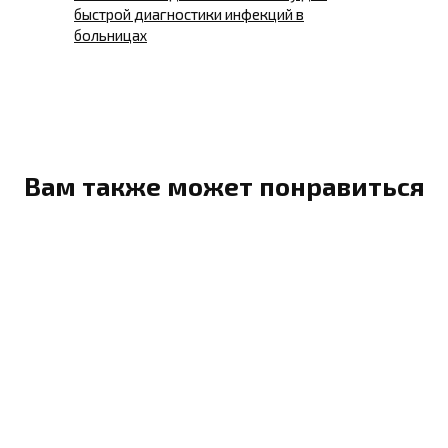
быстрой диагностики инфекций в
больницах
Вам также может понравиться