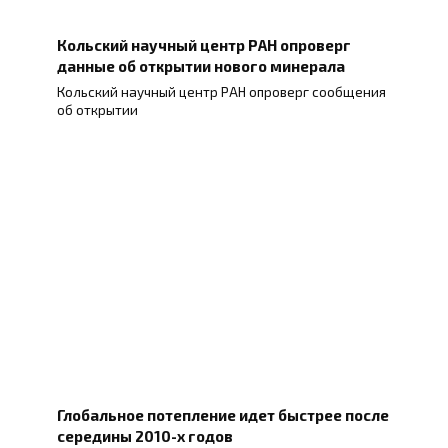
Кольский научный центр РАН опроверг
данные об открытии нового минерала
Кольский научный центр РАН опроверг сообщения
об открытии
Глобальное потепление идет быстрее после
середины 2010-х годов