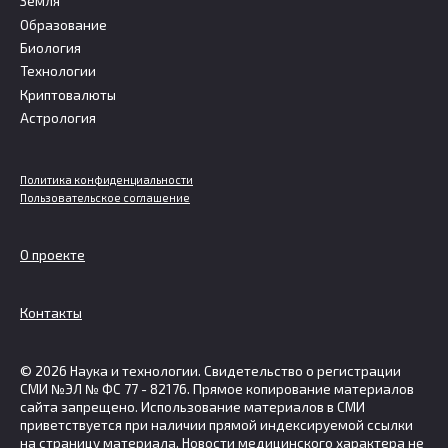
Земля
Образование
Биология
Технологии
Криптовалюты
Астрология
Политика конфиденциальности
Пользовательское соглашение
О проекте
Контакты
© 2026 Наука и технологии. Свидетельство о регистрации
СМИ №ЭЛ № ФС 77 - 82176. Прямое копирование материалов
сайта запрещено. Использование материалов в СМИ
приветствуется при наличии прямой индексируемой ссылки
на страницу материала. Новости медицинского характера не