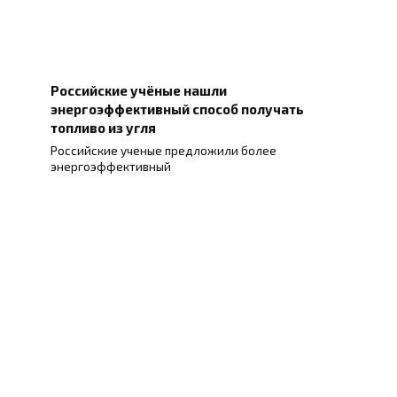
Российские учёные нашли
энергоэффективный способ получать
топливо из угля
Российские ученые предложили более
энергоэффективный