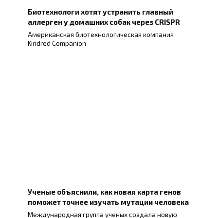
Биотехнологи хотят устранить главный
аллерген у домашних собак через CRISPR
Американская биотехнологическая компания
Kindred Companion
Ученые объяснили, как новая карта генов
поможет точнее изучать мутации человека
Международная группа ученых создала новую