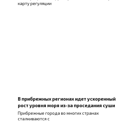
карту регуляции
В прибрежных регионах идет ускоренный
рост уровня моря из-за проседания суши
Прибрежные города во многих странах
сталкиваются с