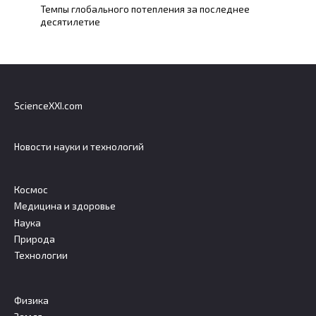
Темпы глобального потепления за последнее
десятилетие
ScienceXXI.com
Новости науки и технологий
Космос
Медицина и здоровье
Наука
Природа
Технологии
Физика