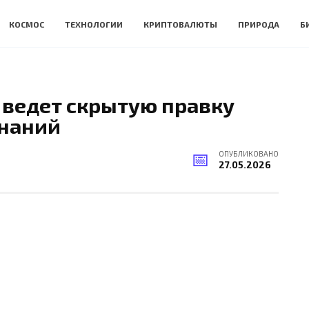
КОСМОС
ТЕХНОЛОГИИ
КРИПТОВАЛЮТЫ
ПРИРОДА
Б
 ведет скрытую правку
наний
ОПУБЛИКОВАНО
27.05.2026