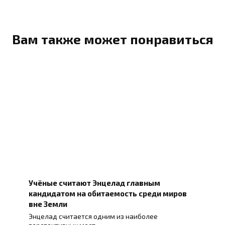
Вам также может понравиться
Учёные считают Энцелад главным
кандидатом на обитаемость среди миров
вне Земли
Энцелад считается одним из наиболее