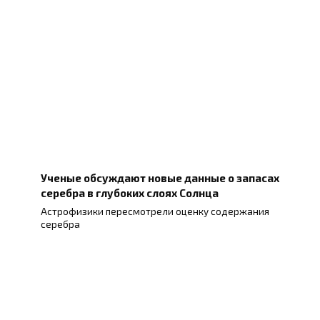
Ученые обсуждают новые данные о запасах
серебра в глубоких слоях Солнца
Астрофизики пересмотрели оценку содержания
серебра