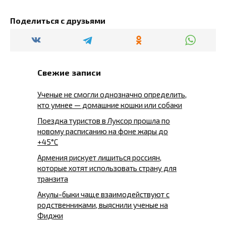
Поделиться с друзьями
Свежие записи
Ученые не смогли однозначно определить,
кто умнее — домашние кошки или собаки
Поездка туристов в Луксор прошла по
новому расписанию на фоне жары до
+45°C
Армения рискует лишиться россиян,
которые хотят использовать страну для
транзита
Акулы-быки чаще взаимодействуют с
родственниками, выяснили ученые на
Фиджи