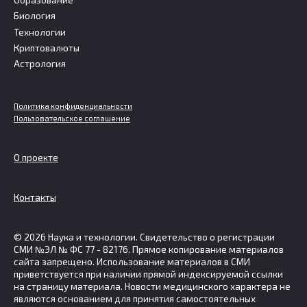
Биология
Технологии
Криптовалюты
Астрология
Политика конфиденциальности
Пользовательское соглашение
О проекте
Контакты
© 2026 Наука и технологии. Свидетельство о регистрации
СМИ №ЭЛ № ФС 77 - 82176. Прямое копирование материалов
сайта запрещено. Использование материалов в СМИ
приветствуется при наличии прямой индексируемой ссылки
на страницу материала. Новости медицинского характера не
являются основанием для принятия самостоятельных