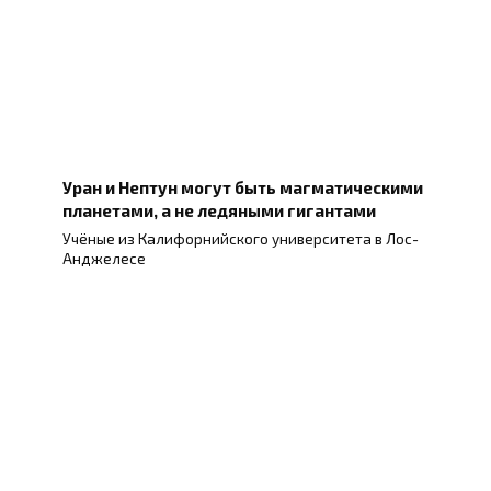
Уран и Нептун могут быть магматическими
планетами, а не ледяными гигантами
Учёные из Калифорнийского университета в Лос-
Анджелесе