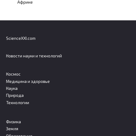
Африке
ScienceXXI.com
Новости науки и технологий
Космос
Медицина и здоровье
Наука
Природа
Технологии
Физика
Земля
Образование