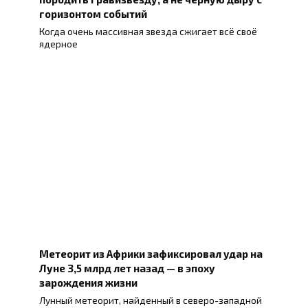
горизонтом событий
Когда очень массивная звезда сжигает всё своё
ядерное
Метеорит из Африки зафиксировал удар на
Луне 3,5 млрд лет назад — в эпоху
зарождения жизни
Лунный метеорит, найденный в северо-западной