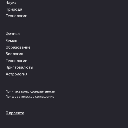
Наука
Природа
Технологии
Физика
Земля
Образование
Биология
Технологии
Криптовалюты
Астрология
Политика конфиденциальности
Пользовательское соглашение
О проекте