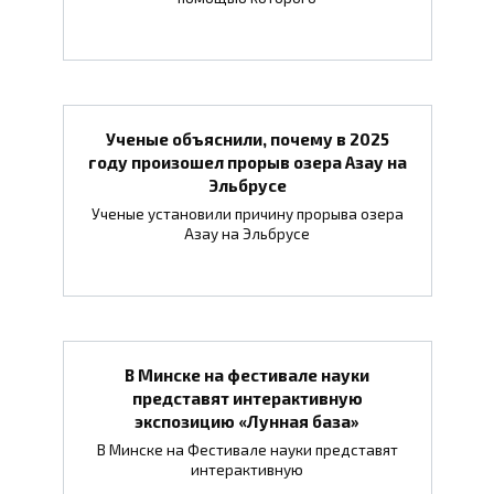
Ученые объяснили, почему в 2025
году произошел прорыв озера Азау на
Эльбрусе
Ученые установили причину прорыва озера
Азау на Эльбрусе
В Минске на фестивале науки
представят интерактивную
экспозицию «Лунная база»
В Минске на Фестивале науки представят
интерактивную