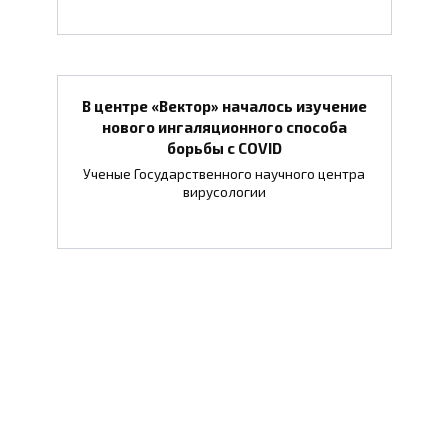
В центре «Вектор» началось изучение
нового ингаляционного способа
борьбы с COVID
Ученые Государственного научного центра
вирусологии