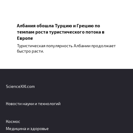
Албания обошла Турцию и Грецию по
темпам роста туристического потока в
Европе
Туристическая популярность Албании продолжает
быстро расти.
ScienceXXI.com
Новости науки и технологий
Космос
Медицина и здоровье