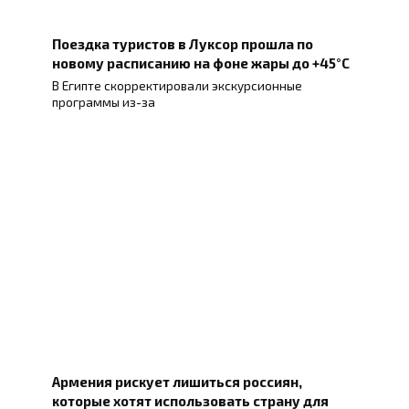
Поездка туристов в Луксор прошла по
новому расписанию на фоне жары до +45°C
В Египте скорректировали экскурсионные
программы из-за
Армения рискует лишиться россиян,
которые хотят использовать страну для