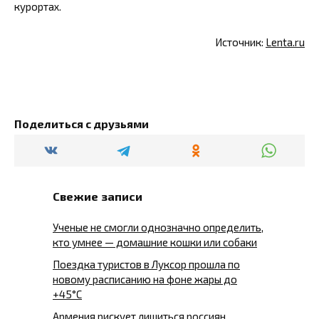
курортах.
Источник:
Lenta.ru
Поделиться с друзьями
Свежие записи
Ученые не смогли однозначно определить,
кто умнее — домашние кошки или собаки
Поездка туристов в Луксор прошла по
новому расписанию на фоне жары до
+45°C
Армения рискует лишиться россиян,