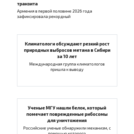
транзита
Армения в первой половине 2026 года
зафиксировала рекордный
Климатологи обсуждают резкий рост
природных выбросов метана в Сибири
за 10 лет
Международная группа климатологов
пришла к выводу
Ученые МГУ нашли белок, который
помечает поврежденные рибосомы
для уничтожения
Российские ученые обнаружили механизм, с
помощью которого