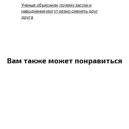
Ученые объяснили, почему засухи и
наводнения могут резко сменять друг
друга
Вам также может понравиться