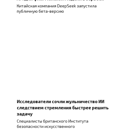
Китайская компания DeepSeek запустила
публичную бета-версию
Исследователи сочли жульничество ИИ
следствием стремления быстрее решить
задачу
Специалисты британского Института
безопасности искусственного