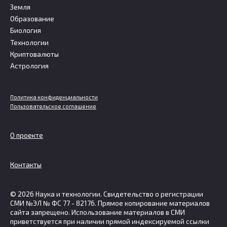
Земля
Образование
Биология
Технологии
Криптовалюты
Астрология
Политика конфиденциальности
Пользовательское соглашение
О проекте
Контакты
© 2026 Наука и технологии. Свидетельство о регистрации
СМИ №ЭЛ № ФС 77 - 82176. Прямое копирование материалов
сайта запрещено. Использование материалов в СМИ
приветствуется при наличии прямой индексируемой ссылки