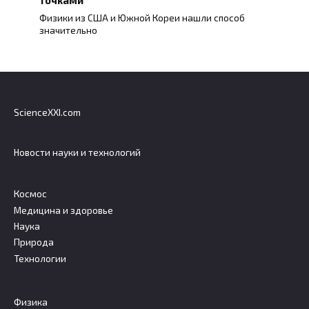
Физики из США и Южной Кореи нашли способ
значительно
ScienceXXI.com
Новости науки и технологий
Космос
Медицина и здоровье
Наука
Природа
Технологии
Физика