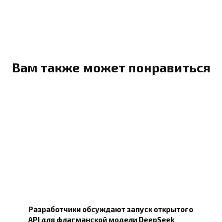
Вам также может понравиться
Разработчики обсуждают запуск открытого
API для флагманской модели DeepSeek