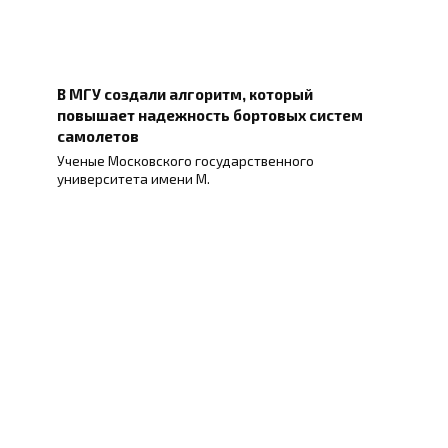
В МГУ создали алгоритм, который
повышает надежность бортовых систем
самолетов
Ученые Московского государственного
университета имени М.