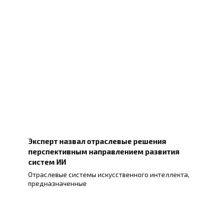
Эксперт назвал отраслевые решения
перспективным направлением развития
систем ИИ
Отраслевые системы искусственного интеллекта,
предназначенные