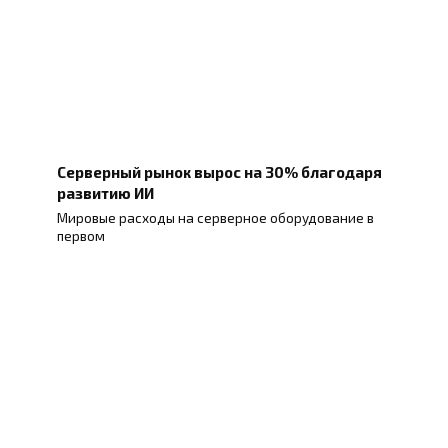
Серверный рынок вырос на 30% благодаря
развитию ИИ
Мировые расходы на серверное оборудование в
первом