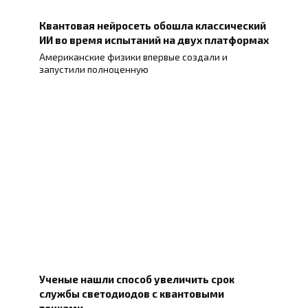
Квантовая нейросеть обошла классический
ИИ во время испытаний на двух платформах
Американские физики впервые создали и
запустили полноценную
Ученые нашли способ увеличить срок
службы светодиодов с квантовыми
точками