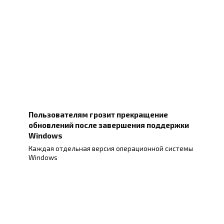
Пользователям грозит прекращение
обновлений после завершения поддержки
Windows
Каждая отдельная версия операционной системы
Windows