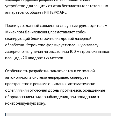
устройство для защиты от атак беспилотных летательных
аппаратов, сообщает
ИНТЕРФАКС
.
Проект, созданный совместно с научным руководителем
Михаилом Даниловским, представляет собой
сканирующий блок строчно-кадровой лазерной
обработки. Устройство формирует сплошную завесу
лазерного излучения на расстоянии 100 метров, охватывая
площадь 20 квадратных метров.
Особенность разработки заключается в ее полной
автономности. Система непрерывно сканирует
пространство в режиме ожидания, автоматически
ослепляя или отключая дроны противника, оснащенные
оборудованием видеонаблюдения, при попадании в
контролируемую зону.