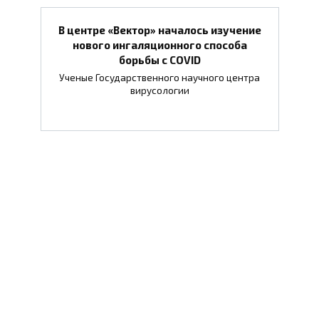
В центре «Вектор» началось изучение
нового ингаляционного способа
борьбы с COVID
Ученые Государственного научного центра
вирусологии