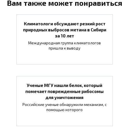
Вам также может понравиться
Климатологи обсуждают резкий рост
природных выбросов метана в Сибири
за 10 лет
Международная группа климатологов
пришла к выводу
Ученые МГУ нашли белок, который
помечает поврежденные рибосомы
для уничтожения
Российские ученые обнаружили механизм, с
помощью которого