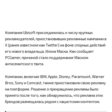
Компания Ubisoft присоединилась к числу крупных
рекламодателей, приостановивших рекламные кампании в
X (ранее известном как Twitter) на фоне спорных действий
его нового владельца, Илона Маска. Как сообщает
PCGamer, причиной стало поддержание Маском
антисемитского твита.
Компании, включая IBM, Apple, Disney, Paramount, Warner
Bros, Sony и Comcast, также приостановили свою рекламу
на платформе. Решение о прекращении рекламы было
принято после того, как обнаружилось, что реклама этих
брендов размещалась рядом с нацистским контентом.