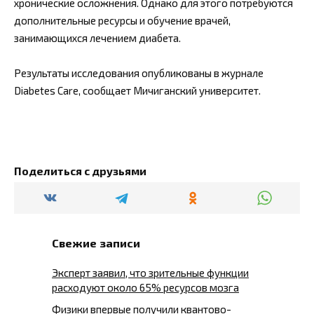
хронические осложнения. Однако для этого потребуются
дополнительные ресурсы и обучение врачей,
занимающихся лечением диабета.
Результаты исследования опубликованы в журнале
Diabetes Care, сообщает Мичиганский университет.
Поделиться с друзьями
Свежие записи
Эксперт заявил, что зрительные функции
расходуют около 65% ресурсов мозга
Физики впервые получили квантово-