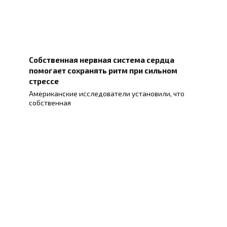
Собственная нервная система сердца
помогает сохранять ритм при сильном
стрессе
Американские исследователи установили, что
собственная