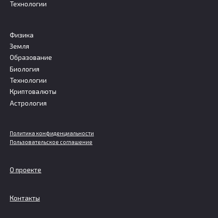
Технологии
Физика
Земля
Образование
Биология
Технологии
Криптовалюты
Астрология
Политика конфиденциальности
Пользовательское соглашение
О проекте
Контакты