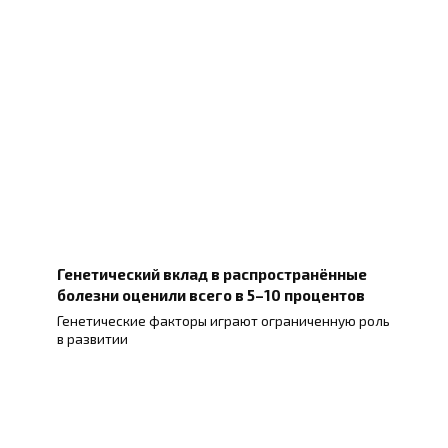
Генетический вклад в распространённые
болезни оценили всего в 5–10 процентов
Генетические факторы играют ограниченную роль
в развитии