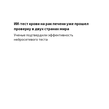
ИИ-тест крови на рак печени уже прошел
проверку в двух странах мира
Ученые подтвердили эффективность
нейросетевого теста