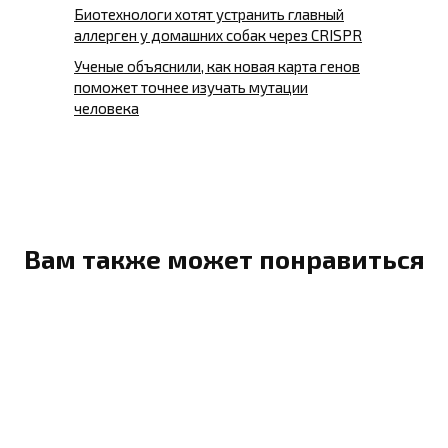
Биотехнологи хотят устранить главный
аллерген у домашних собак через CRISPR
Ученые объяснили, как новая карта генов
поможет точнее изучать мутации
человека
Вам также может понравиться