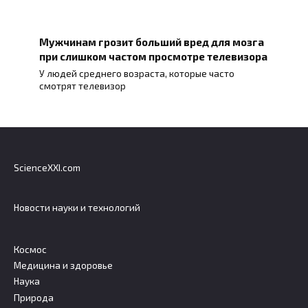
Мужчинам грозит больший вред для мозга
при слишком частом просмотре телевизора
У людей среднего возраста, которые часто
смотрят телевизор
ScienceXXI.com
Новости науки и технологий
Космос
Медицина и здоровье
Наука
Природа