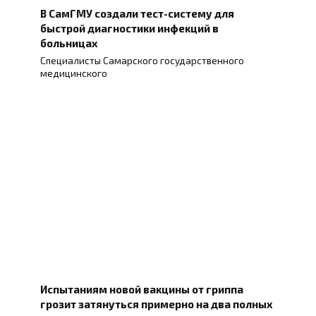
В СамГМУ создали тест-систему для
быстрой диагностики инфекций в
больницах
Специалисты Самарского государственного
медицинского
Испытаниям новой вакцины от гриппа
грозит затянуться примерно на два полных