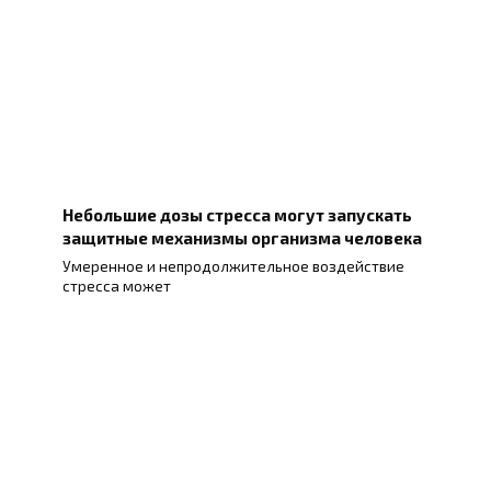
Небольшие дозы стресса могут запускать
защитные механизмы организма человека
Умеренное и непродолжительное воздействие
стресса может