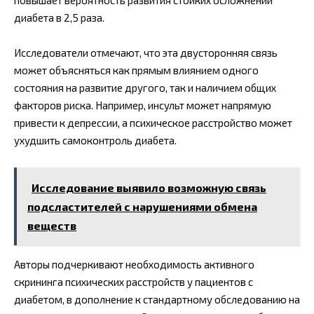
диабета в 2,5 раза.
Исследователи отмечают, что эта двусторонняя связь
может объясняться как прямым влиянием одного
состояния на развитие другого, так и наличием общих
факторов риска. Например, инсульт может напрямую
привести к депрессии, а психическое расстройство может
ухудшить самоконтроль диабета.
Исследование выявило возможную связь
подсластителей с нарушениями обмена
веществ
Авторы подчеркивают необходимость активного
скрининга психических расстройств у пациентов с
диабетом, в дополнение к стандартному обследованию на