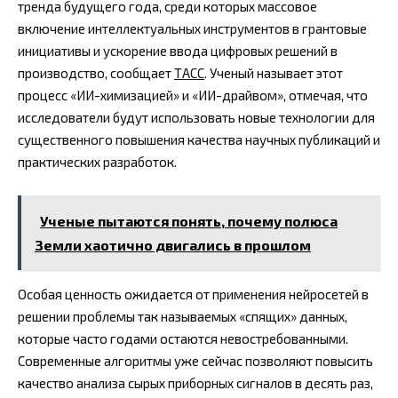
тренда будущего года, среди которых массовое
включение интеллектуальных инструментов в грантовые
инициативы и ускорение ввода цифровых решений в
производство, сообщает
ТАСС
. Ученый называет этот
процесс «ИИ-химизацией» и «ИИ-драйвом», отмечая, что
исследователи будут использовать новые технологии для
существенного повышения качества научных публикаций и
практических разработок.
Ученые пытаются понять, почему полюса
Земли хаотично двигались в прошлом
Особая ценность ожидается от применения нейросетей в
решении проблемы так называемых «спящих» данных,
которые часто годами остаются невостребованными.
Современные алгоритмы уже сейчас позволяют повысить
качество анализа сырых приборных сигналов в десять раз,