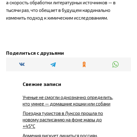
а скорость обработки литературных источников — в
тысячи раз, что обещает в будущем кардинально
изменить подход к химическим исследованиям.
Поделиться с друзьями
Свежие записи
Ученые не смогли однозначно определить,
кто умнее — домашние кошки или собаки
Поездка туристов в Луксор прошла по
новому расписанию на фоне жары до
+45°C
Армения рискует лишиться россиян,