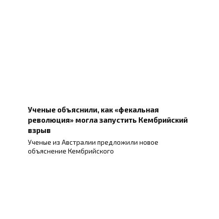
Ученые объяснили, как «фекальная
революция» могла запустить Кембрийский
взрыв
Ученые из Австралии предложили новое
объяснение Кембрийского