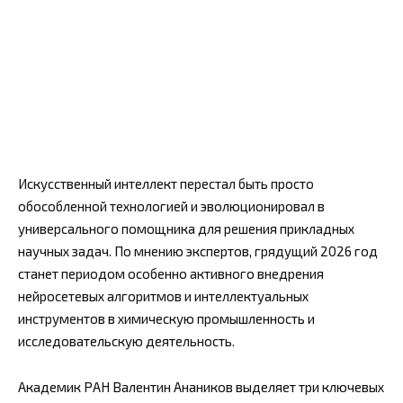
Искусственный интеллект перестал быть просто
обособленной технологией и эволюционировал в
универсального помощника для решения прикладных
научных задач. По мнению экспертов, грядущий 2026 год
станет периодом особенно активного внедрения
нейросетевых алгоритмов и интеллектуальных
инструментов в химическую промышленность и
исследовательскую деятельность.
Академик РАН Валентин Анаников выделяет три ключевых