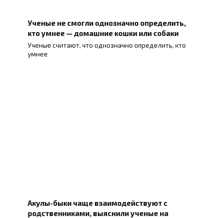
Ученые не смогли однозначно определить,
кто умнее — домашние кошки или собаки
Ученые считают, что однозначно определить, кто
умнее
Акулы-быки чаще взаимодействуют с
родственниками, выяснили ученые на