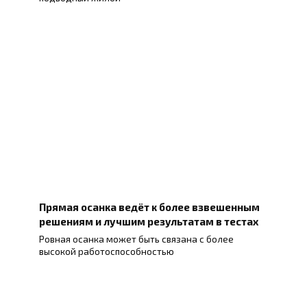
Прямая осанка ведёт к более взвешенным
решениям и лучшим результатам в тестах
Ровная осанка может быть связана с более
высокой работоспособностью