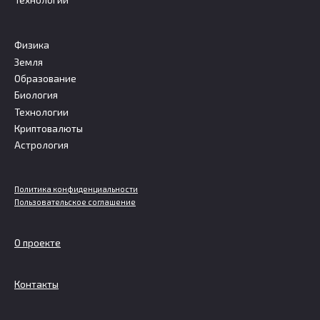
Физика
Земля
Образование
Биология
Технологии
Криптовалюты
Астрология
Политика конфиденциальности
Пользовательское соглашение
О проекте
Контакты