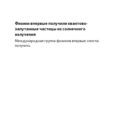
Физики впервые получили квантово-
запутанные частицы из солнечного
излучения
Международная группа физиков впервые смогла
получить