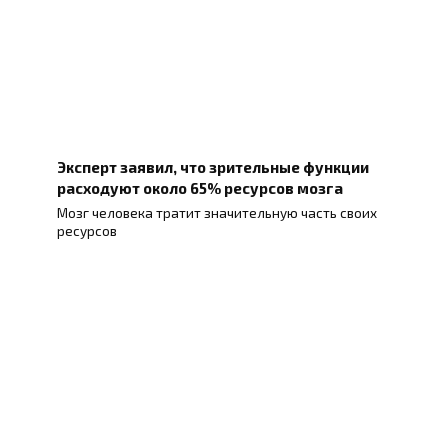
Эксперт заявил, что зрительные функции
расходуют около 65% ресурсов мозга
Мозг человека тратит значительную часть своих
ресурсов