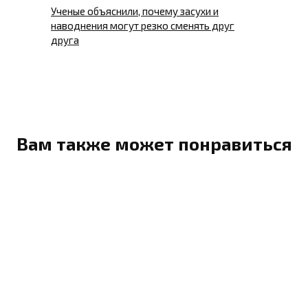
Ученые объяснили, почему засухи и
наводнения могут резко сменять друг
друга
Вам также может понравиться