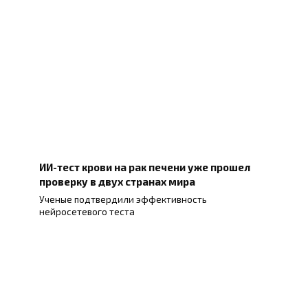
ИИ-тест крови на рак печени уже прошел
проверку в двух странах мира
Ученые подтвердили эффективность
нейросетевого теста