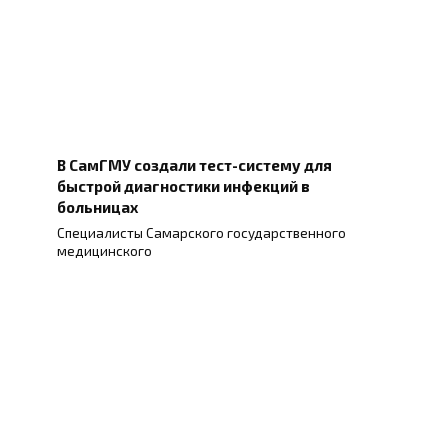
В СамГМУ создали тест-систему для
быстрой диагностики инфекций в
больницах
Специалисты Самарского государственного
медицинского