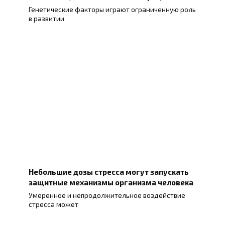
Генетические факторы играют ограниченную роль
в развитии
Небольшие дозы стресса могут запускать
защитные механизмы организма человека
Умеренное и непродолжительное воздействие
стресса может