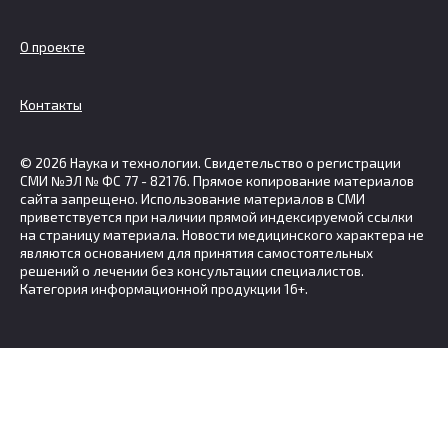
О проекте
Контакты
© 2026 Наука и технологии. Свидетельство о регистрации
СМИ №ЭЛ № ФС 77 - 82176. Прямое копирование материалов
сайта запрещено. Использование материалов в СМИ
приветствуется при наличии прямой индексируемой ссылки
на страницу материала. Новости медицинского характера не
являются основанием для принятия самостоятельных
решений о лечении без консультации специалистов.
Категория информационной продукции 16+.