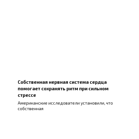
Собственная нервная система сердца
помогает сохранять ритм при сильном
стрессе
Американские исследователи установили, что
собственная