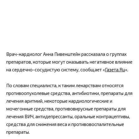
Врач-кардиолог Анна Пивенштейн рассказала о группах
препаратов, которые могут оказывать негативное влияние
на сердечно-сосудистую систему, сообщает «
Газета.Ru
«.
По словам специалиста, к таким лекарствам относятся
противоопухолевые средства, антибиотики, препараты для
лечения аритмий, некоторые кардиологические и
мочегонные средства, противовирусные препараты для
лечения ВИЧ, антидепрессанты, оральные контрацептивы,
средства для снижения веса и противовоспалительные
препараты.