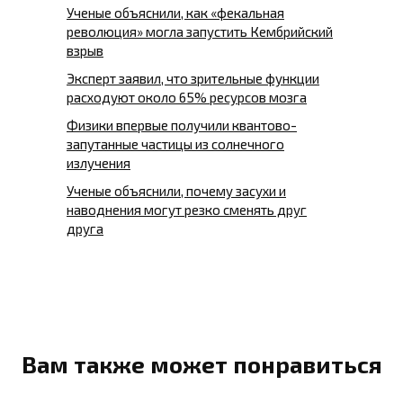
Ученые объяснили, как «фекальная
революция» могла запустить Кембрийский
взрыв
Эксперт заявил, что зрительные функции
расходуют около 65% ресурсов мозга
Физики впервые получили квантово-
запутанные частицы из солнечного
излучения
Ученые объяснили, почему засухи и
наводнения могут резко сменять друг
друга
Вам также может понравиться