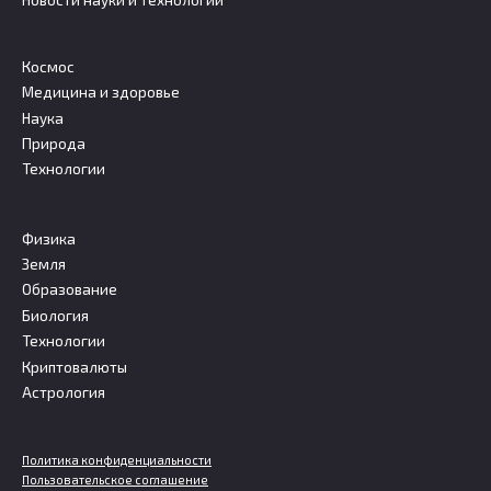
Новости науки и технологий
Космос
Медицина и здоровье
Наука
Природа
Технологии
Физика
Земля
Образование
Биология
Технологии
Криптовалюты
Астрология
Политика конфиденциальности
Пользовательское соглашение