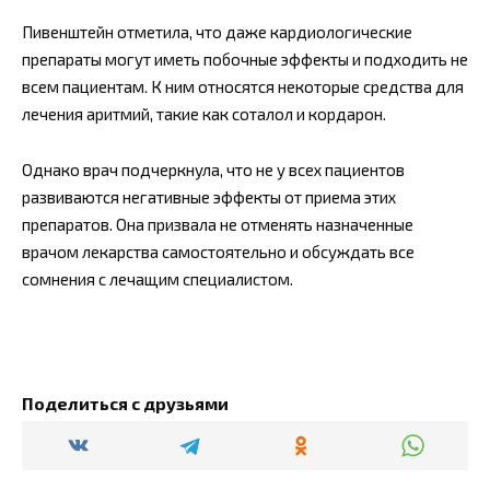
Пивенштейн отметила, что даже кардиологические
препараты могут иметь побочные эффекты и подходить не
всем пациентам. К ним относятся некоторые средства для
лечения аритмий, такие как соталол и кордарон.
Однако врач подчеркнула, что не у всех пациентов
развиваются негативные эффекты от приема этих
препаратов. Она призвала не отменять назначенные
врачом лекарства самостоятельно и обсуждать все
сомнения с лечащим специалистом.
Поделиться с друзьями