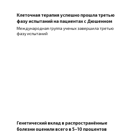
Клеточная терапия успешно прошла третью
фазу испытаний на пациентах с Дюшенном
Международная группа ученых завершила третью
фазу испытаний
Генетический вклад в распространённые
болезни оценили всего в 5–10 процентов