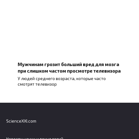
Мужчинам грозит больший вред для мозга
при слишком частом просмотре телевизора
У людей среднего возраста, которые часто
смотрят телевизор
ScienceXXI.com