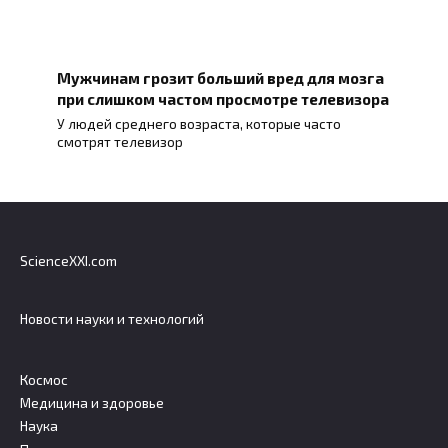
Мужчинам грозит больший вред для мозга
при слишком частом просмотре телевизора
У людей среднего возраста, которые часто
смотрят телевизор
ScienceXXI.com
Новости науки и технологий
Космос
Медицина и здоровье
Наука