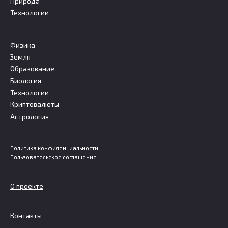
Природа
Технологии
Физика
Земля
Образование
Биология
Технологии
Криптовалюты
Астрология
Политика конфиденциальности
Пользовательское соглашение
О проекте
Контакты