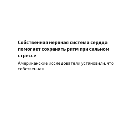
Собственная нервная система сердца
помогает сохранять ритм при сильном
стрессе
Американские исследователи установили, что
собственная