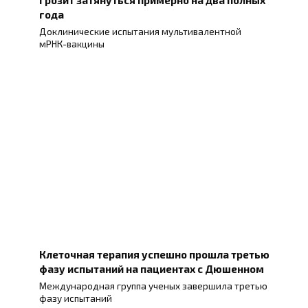
года
Доклинические испытания мультивалентной
мРНК-вакцины
Клеточная терапия успешно прошла третью
фазу испытаний на пациентах с Дюшенном
Международная группа ученых завершила третью
фазу испытаний