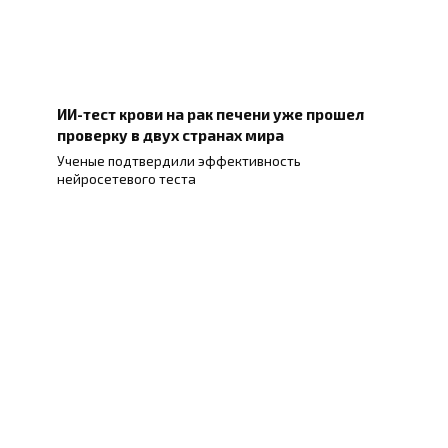
ИИ-тест крови на рак печени уже прошел
проверку в двух странах мира
Ученые подтвердили эффективность
нейросетевого теста