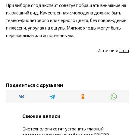
При выборе ягод эксперт советует обращать внимание на
их внешний вид. Качественная смородина должна быть
темно-фиолетового или черного цвета, без повреждений
и плесени, упругая на ощупь. Мягкие ягоды могут быть
перезрелыми или испорченными.
Источник:
ria.ru
Поделиться с друзьями
Свежие записи
Биотехнологи хотят устранить главный