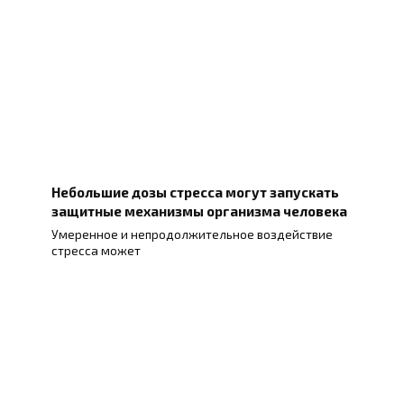
Небольшие дозы стресса могут запускать
защитные механизмы организма человека
Умеренное и непродолжительное воздействие
стресса может