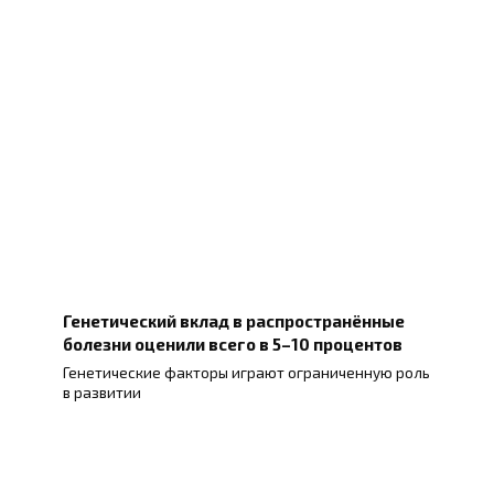
Генетический вклад в распространённые
болезни оценили всего в 5–10 процентов
Генетические факторы играют ограниченную роль
в развитии