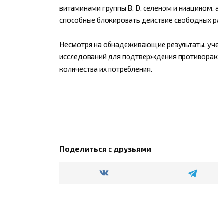
витаминами группы В, D, селеном и ниацином, 
способные блокировать действие свободных р
Несмотря на обнадеживающие результаты, уч
исследований для подтверждения противорак
количества их потребления.
Поделиться с друзьями