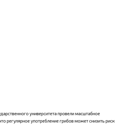
ударственного университета провели масштабное
что регулярное употребление грибов может снизить риск