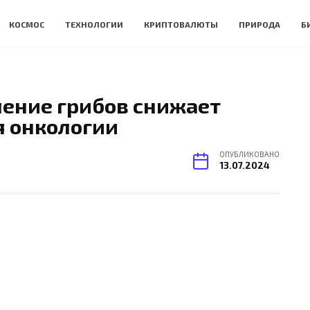
КОСМОС
ТЕХНОЛОГИИ
КРИПТОВАЛЮТЫ
ПРИРОДА
Б
ение грибов снижает
я онкологии
ОПУБЛИКОВАНО
13.07.2024