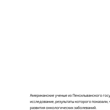
Американские ученые из Пенсильванского гос
исследование, результаты которого показали, 
развития онкологических заболеваний.