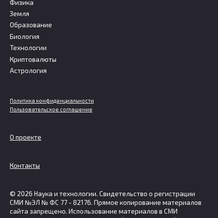
Физика
Земля
Образование
Биология
Технологии
Криптовалюты
Астрология
Политика конфиденциальности
Пользовательское соглашение
О проекте
Контакты
© 2026 Наука и технологии. Свидетельство о регистрации
СМИ №ЭЛ № ФС 77 - 82176. Прямое копирование материалов
сайта запрещено. Использование материалов в СМИ