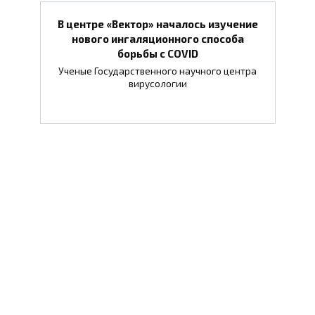
В центре «Вектор» началось изучение
нового ингаляционного способа
борьбы с COVID
Ученые Государственного научного центра
вирусологии