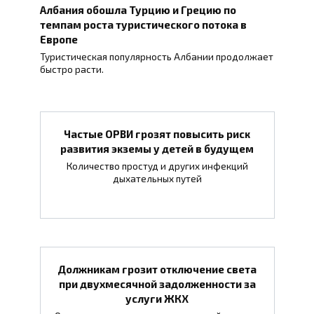
Албания обошла Турцию и Грецию по
темпам роста туристического потока в
Европе
Туристическая популярность Албании продолжает
быстро расти.
Частые ОРВИ грозят повысить риск
развития экземы у детей в будущем
Количество простуд и других инфекций
дыхательных путей
Должникам грозит отключение света
при двухмесячной задолженности за
услуги ЖКХ