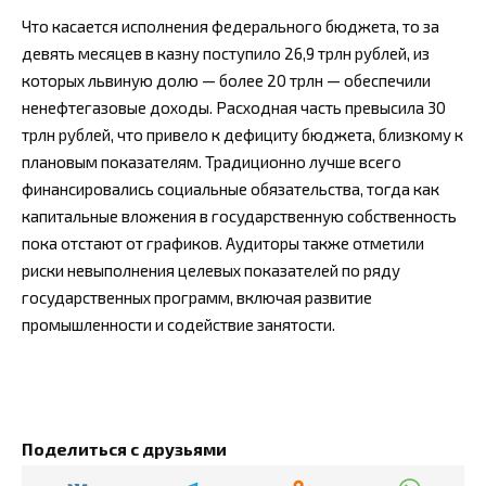
Что касается исполнения федерального бюджета, то за
девять месяцев в казну поступило 26,9 трлн рублей, из
которых львиную долю — более 20 трлн — обеспечили
ненефтегазовые доходы. Расходная часть превысила 30
трлн рублей, что привело к дефициту бюджета, близкому к
плановым показателям. Традиционно лучше всего
финансировались социальные обязательства, тогда как
капитальные вложения в государственную собственность
пока отстают от графиков. Аудиторы также отметили
риски невыполнения целевых показателей по ряду
государственных программ, включая развитие
промышленности и содействие занятости.
Поделиться с друзьями