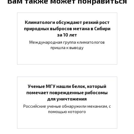
Вам также может понравиться
Климатологи обсуждают резкий рост
природных выбросов метана в Сибири
за 10 лет
Международная группа климатологов
пришла к выводу
Ученые МГУ нашли белок, который
помечает поврежденные рибосомы
для уничтожения
Российские ученые обнаружили механизм, с
помощью которого