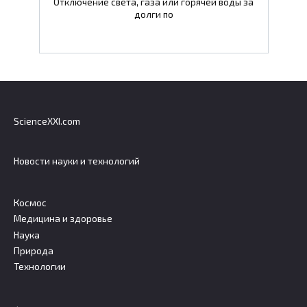
Отключение света, газа или горячей воды за
долги по
ScienceXXI.com
Новости науки и технологий
Космос
Медицина и здоровье
Наука
Природа
Технологии