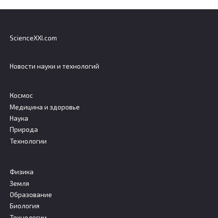
ScienceXXI.com
Новости науки и технологий
Космос
Медицина и здоровье
Наука
Природа
Технологии
Физика
Земля
Образование
Биология
Технологии