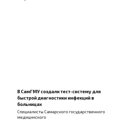
В СамГМУ создали тест-систему для
быстрой диагностики инфекций в
больницах
Специалисты Самарского государственного
медицинского