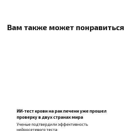
Вам также может понравиться
ИИ-тест крови на рак печени уже прошел
проверку в двух странах мира
Ученые подтвердили эффективность
нейросетевого теста