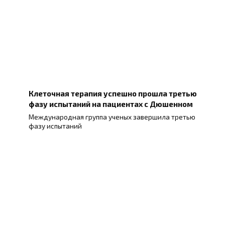
Клеточная терапия успешно прошла третью
фазу испытаний на пациентах с Дюшенном
Международная группа ученых завершила третью
фазу испытаний