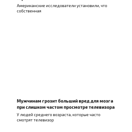
Американские исследователи установили, что
собственная
Мужчинам грозит больший вред для мозга
при слишком частом просмотре телевизора
У людей среднего возраста, которые часто
смотрят телевизор