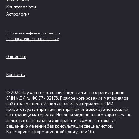
Криптовалюты
Астрология
Политика конфиденциальности
Пользовательское соглашение
О проекте
Контакты
© 2026 Наука и технологии. Свидетельство о регистрации
СМИ №ЭЛ № ФС 77 - 82176. Прямое копирование материалов
сайта запрещено. Использование материалов в СМИ
приветствуется при наличии прямой индексируемой ссылки
на страницу материала. Новости медицинского характера не
являются основанием для принятия самостоятельных
решений о лечении без консультации специалистов.
Категория информационной продукции 16+.