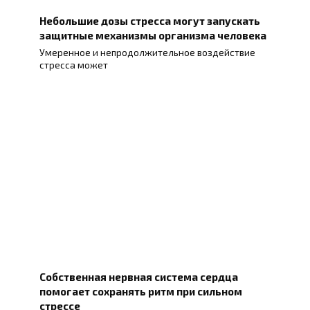
Небольшие дозы стресса могут запускать
защитные механизмы организма человека
Умеренное и непродолжительное воздействие
стресса может
Собственная нервная система сердца
помогает сохранять ритм при сильном
стрессе