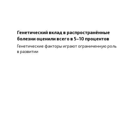
Генетический вклад в распространённые
болезни оценили всего в 5–10 процентов
Генетические факторы играют ограниченную роль
в развитии