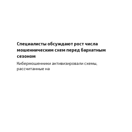
Специалисты обсуждают рост числа
мошенническим схем перед бархатным
сезоном
Кибермошенники активизировали схемы,
рассчитанные на