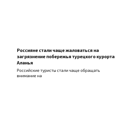
Россияне стали чаще жаловаться на
загрязнение побережья турецкого курорта
Аланья
Российские туристы стали чаще обращать
внимание на