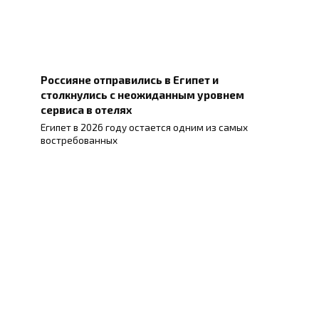
Россияне отправились в Египет и
столкнулись с неожиданным уровнем
сервиса в отелях
Египет в 2026 году остается одним из самых
востребованных