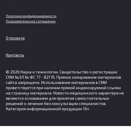
Политика конфиденциальности
Пользовательское соглашение
О проекте
Контакты
© 2026 Наука и технологии. Свидетельство о регистрации
СМИ №ЭЛ № ФС 77 - 82176. Прямое копирование материалов
сайта запрещено. Использование материалов в СМИ
приветствуется при наличии прямой индексируемой ссылки
на страницу материала. Новости медицинского характера не
являются основанием для принятия самостоятельных
решений о лечении без консультации специалистов.
Категория информационной продукции 16+.