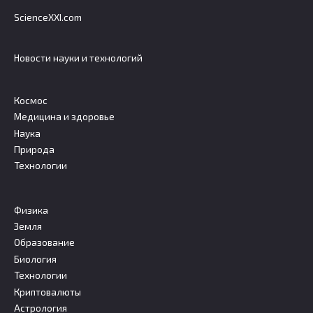
ScienceXXI.com
Новости науки и технологий
Космос
Медицина и здоровье
Наука
Природа
Технологии
Физика
Земля
Образование
Биология
Технологии
Криптовалюты
Астрология