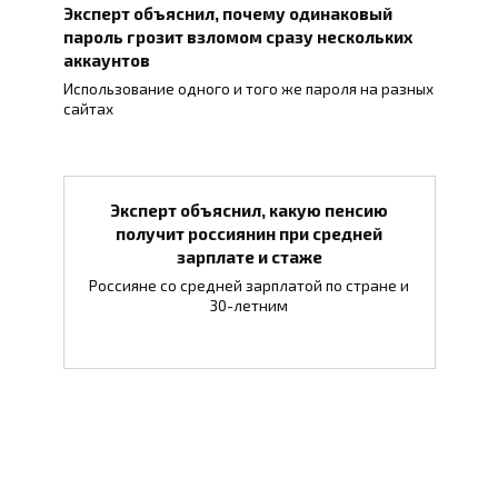
Эксперт объяснил, почему одинаковый
пароль грозит взломом сразу нескольких
аккаунтов
Использование одного и того же пароля на разных
сайтах
Эксперт объяснил, какую пенсию
получит россиянин при средней
зарплате и стаже
Россияне со средней зарплатой по стране и
30-летним