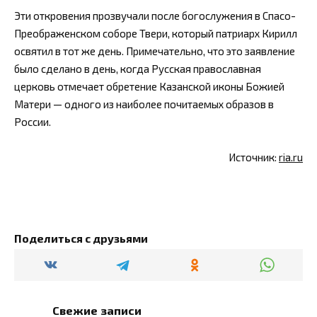
Эти откровения прозвучали после богослужения в Спасо-
Преображенском соборе Твери, который патриарх Кирилл
освятил в тот же день. Примечательно, что это заявление
было сделано в день, когда Русская православная
церковь отмечает обретение Казанской иконы Божией
Матери — одного из наиболее почитаемых образов в
России.
Источник:
ria.ru
Поделиться с друзьями
Свежие записи