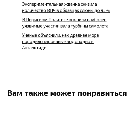
Экспериментальная жвачка снизила
количество ВПЧ в образцах слюны до 93%
В Пермском Политехе выявили наиболее
уязвимые участки вала турбины самолета
Ученые объяснили, как древнее море
породило «кровавые водопады» в
Антарктиде
Вам также может понравиться