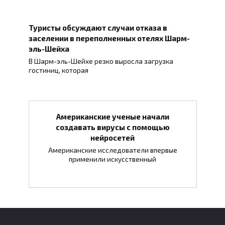
Туристы обсуждают случаи отказа в
заселении в переполненных отелях Шарм-
эль-Шейха
В Шарм-эль-Шейхе резко выросла загрузка
гостиниц, которая
Американские ученые начали
создавать вирусы с помощью
нейросетей
Американские исследователи впервые
применили искусственный