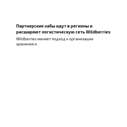
Партнерские хабы идут в регионы и
расширяют логистическую сеть Wildberries
Wildberries меняет подход к организации
хранения и