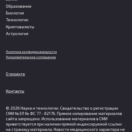
Образование
Биология
Технологии
Криптовалюты
Астрология
Политика конфиденциальности
Пользовательское соглашение
О проекте
Контакты
© 2026 Наука и технологии. Свидетельство о регистрации
СМИ №ЭЛ № ФС 77 - 82176. Прямое копирование материалов
сайта запрещено. Использование материалов в СМИ
приветствуется при наличии прямой индексируемой ссылки
на страницу материала. Новости медицинского характера не