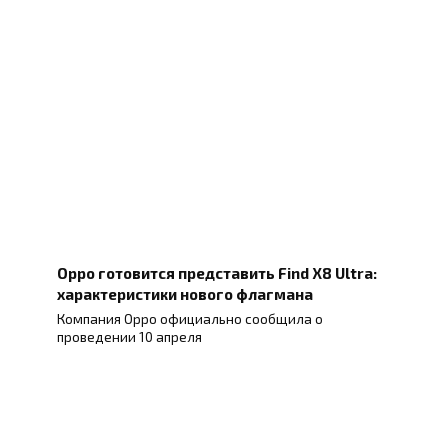
Oppo готовится представить Find X8 Ultra:
характеристики нового флагмана
Компания Oppo официально сообщила о
проведении 10 апреля