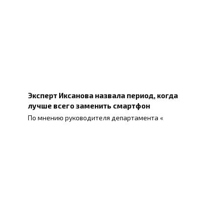
Эксперт Иксанова назвала период, когда
лучше всего заменить смартфон
По мнению руководителя департамента «