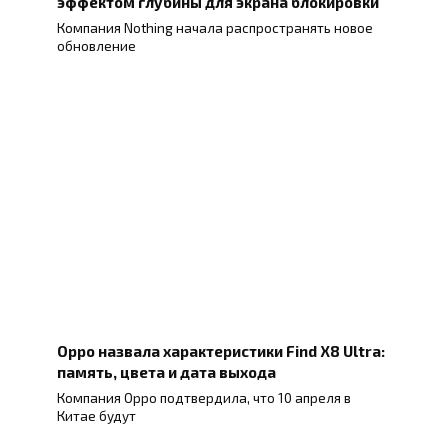
эффектом глубины для экрана блокировки
Компания Nothing начала распространять новое
обновление
Oppo назвала характеристики Find X8 Ultra:
память, цвета и дата выхода
Компания Oppo подтвердила, что 10 апреля в
Китае будут