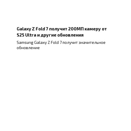
Galaxy Z Fold 7 получит 200МП камеру от
S25 Ultra и другие обновления
Samsung Galaxy Z Fold 7 получит значительное
обновление