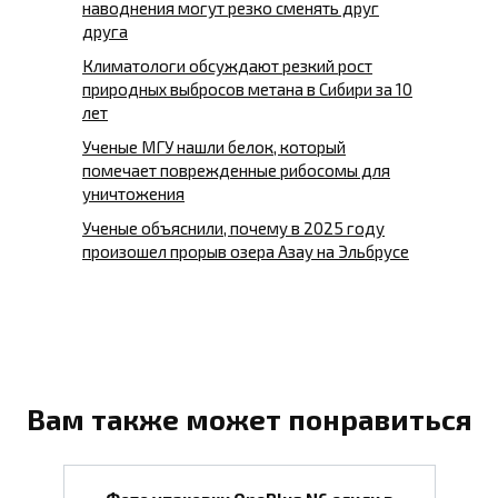
наводнения могут резко сменять друг
друга
Климатологи обсуждают резкий рост
природных выбросов метана в Сибири за 10
лет
Ученые МГУ нашли белок, который
помечает поврежденные рибосомы для
уничтожения
Ученые объяснили, почему в 2025 году
произошел прорыв озера Азау на Эльбрусе
Вам также может понравиться