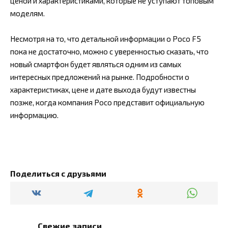
ценой и характеристиками, которые не уступают топовым
моделям.
Несмотря на то, что детальной информации о Poco F5
пока не достаточно, можно с уверенностью сказать, что
новый смартфон будет являться одним из самых
интересных предложений на рынке. Подробности о
характеристиках, цене и дате выхода будут известны
позже, когда компания Poco представит официальную
информацию.
Поделиться с друзьями
Свежие записи