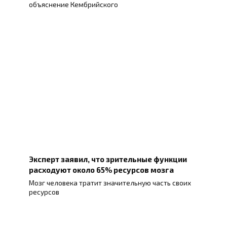
объяснение Кембрийского
Эксперт заявил, что зрительные функции
расходуют около 65% ресурсов мозга
Мозг человека тратит значительную часть своих
ресурсов