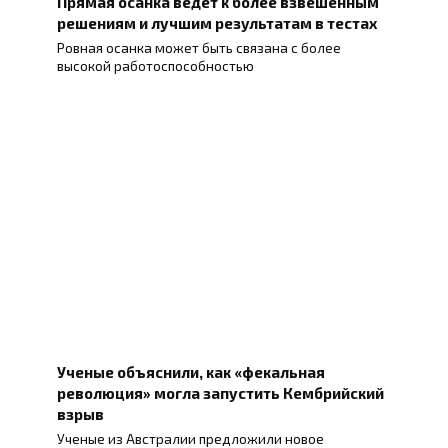
Прямая осанка ведёт к более взвешенным
решениям и лучшим результатам в тестах
Ровная осанка может быть связана с более
высокой работоспособностью
Ученые объяснили, как «фекальная
революция» могла запустить Кембрийский
взрыв
Ученые из Австралии предложили новое