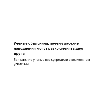
Ученые объяснили, почему засухи и
наводнения могут резко сменять друг
друга
Британские ученые предупредили о возможном
усилении