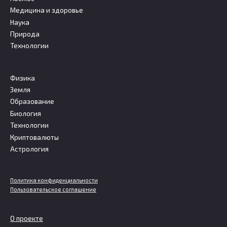
Медицина и здоровье
Наука
Природа
Технологии
Физика
Земля
Образование
Биология
Технологии
Криптовалюты
Астрология
Политика конфиденциальности
Пользовательское соглашение
О проекте