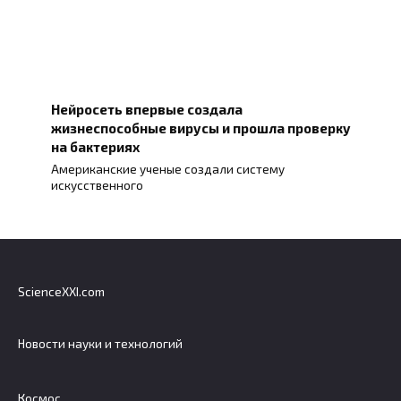
Нейросеть впервые создала
жизнеспособные вирусы и прошла проверку
на бактериях
Американские ученые создали систему
искусственного
ScienceXXI.com
Новости науки и технологий
Космос