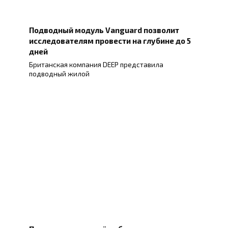
Подводный модуль Vanguard позволит
исследователям провести на глубине до 5
дней
Британская компания DEEP представила
подводный жилой