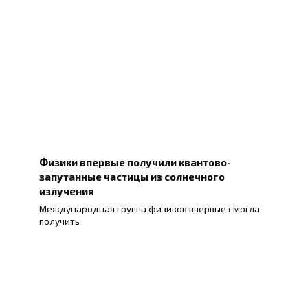
Физики впервые получили квантово-
запутанные частицы из солнечного
излучения
Международная группа физиков впервые смогла
получить