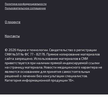
Политика конфиденциальности
Пользовательское соглашение
О проекте
Контакты
© 2026 Наука и технологии. Свидетельство о регистрации
СМИ №ЭЛ № ФС 77 - 82176. Прямое копирование материалов
сайта запрещено. Использование материалов в СМИ
приветствуется при наличии прямой индексируемой ссылки
на страницу материала. Новости медицинского характера не
являются основанием для принятия самостоятельных
решений о лечении без консультации специалистов.
Категория информационной продукции 16+.