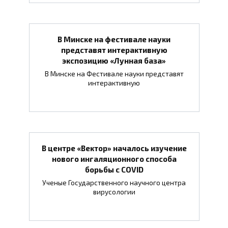
В Минске на фестивале науки
представят интерактивную
экспозицию «Лунная база»
В Минске на Фестивале науки представят
интерактивную
В центре «Вектор» началось изучение
нового ингаляционного способа
борьбы с COVID
Ученые Государственного научного центра
вирусологии