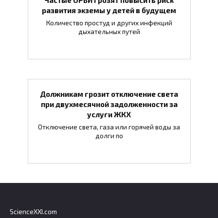
развития экземы у детей в будущем
Количество простуд и других инфекций
дыхательных путей
Должникам грозит отключение света
при двухмесячной задолженности за
услуги ЖКХ
Отключение света, газа или горячей воды за
долги по
ScienceXXI.com