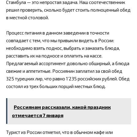
Стамбула — это непростая задача. Наш соотечественник
решил проверить, сколько будет стоить полноценный обед
в местной столовой.
Процесс питания в данном заведении в точности
совпадает с тем, что мы привыкли видеть в России:
необходимо взять поднос, выбрать и заказать блюда,
расставить их на подносе и оплатить на кассе.
Предлагаемый ассортимент довольно обширный, а блюда
свежие и аппетитные. Россиянин заплатил за свой обед
325 турецких лир, что равно 1’235 российских рублей. Обед
состоял из трех больших порций местных блюд.
Россиянам рассказали, какой праздник
отмечается 7 января
Турист из России отметил, что в обычном кафе или