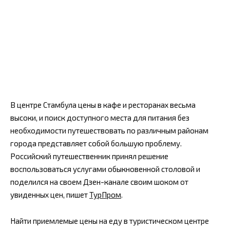
В центре Стамбула цены в кафе и ресторанах весьма
высоки, и поиск доступного места для питания без
необходимости путешествовать по различным районам
города представляет собой большую проблему.
Российский путешественник принял решение
воспользоваться услугами обыкновенной столовой и
поделился на своем Дзен-канале своим шоком от
увиденных цен, пишет
ТурПром
.
Найти приемлемые цены на еду в туристическом центре