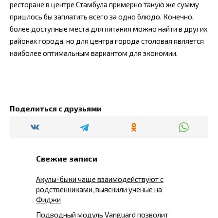
ресторане в центре Стамбула примерно такую же сумму
пришлось бы заплатить всего за одно блюдо. Конечно,
более доступные места для питания можно найти в других
районах города, но для центра города столовая является
наиболее оптимальным вариантом для экономии.
Поделиться с друзьями
Свежие записи
Акулы-быки чаще взаимодействуют с
родственниками, выяснили ученые на
Фиджи
Подводный модуль Vanguard позволит