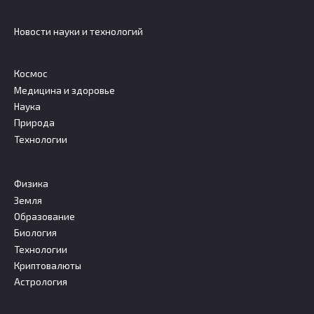
Новости науки и технологий
Космос
Медицина и здоровье
Наука
Природа
Технологии
Физика
Земля
Образование
Биология
Технологии
Криптовалюты
Астрология