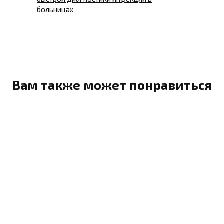
больницах
Вам также может понравиться