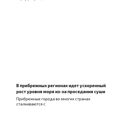
В прибрежных регионах идет ускоренный
рост уровня моря из-за проседания суши
Прибрежные города во многих странах
сталкиваются с