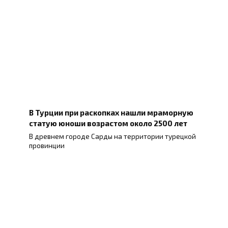
В Турции при раскопках нашли мраморную
статую юноши возрастом около 2500 лет
В древнем городе Сарды на территории турецкой
провинции