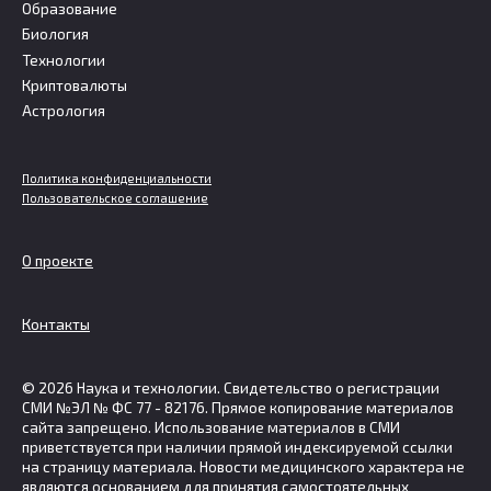
Образование
Биология
Технологии
Криптовалюты
Астрология
Политика конфиденциальности
Пользовательское соглашение
О проекте
Контакты
© 2026 Наука и технологии. Свидетельство о регистрации
СМИ №ЭЛ № ФС 77 - 82176. Прямое копирование материалов
сайта запрещено. Использование материалов в СМИ
приветствуется при наличии прямой индексируемой ссылки
на страницу материала. Новости медицинского характера не
являются основанием для принятия самостоятельных