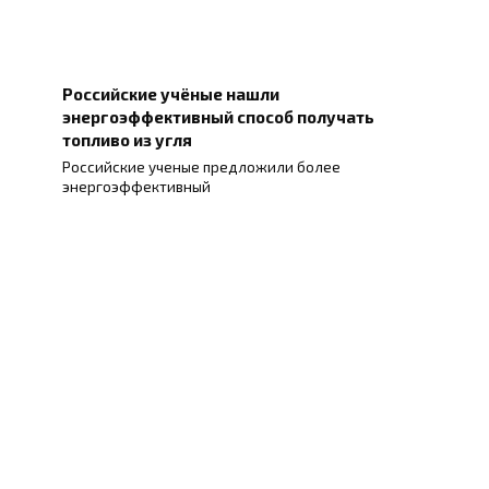
Российские учёные нашли
энергоэффективный способ получать
топливо из угля
Российские ученые предложили более
энергоэффективный