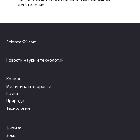
десятилетие
ScienceXXI.com
Новости науки и технологий
Космос
Медицина и здоровье
Наука
Природа
Технологии
Физика
Земля