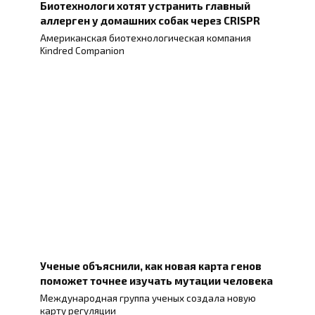
Биотехнологи хотят устранить главный
аллерген у домашних собак через CRISPR
Американская биотехнологическая компания
Kindred Companion
Ученые объяснили, как новая карта генов
поможет точнее изучать мутации человека
Международная группа ученых создала новую
карту регуляции