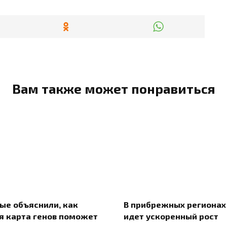
Вам также может понравиться
ые объяснили, как
В прибрежных регионах
я карта генов поможет
идет ускоренный рост