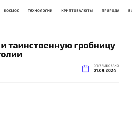
КОСМОС
ТЕХНОЛОГИИ
КРИПТОВАЛЮТЫ
ПРИРОДА
Б
и таинственную гробницу
голии
ОПУБЛИКОВАНО
01.09.2024