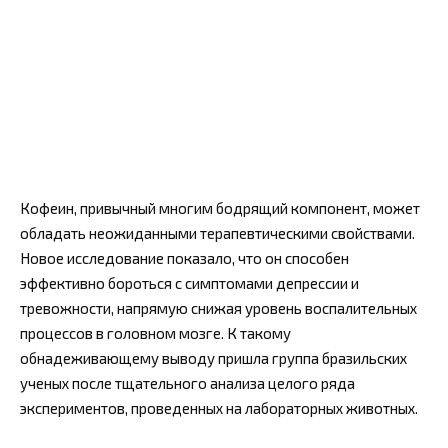
Кофеин, привычный многим бодрящий компонент, может
обладать неожиданными терапевтическими свойствами.
Новое исследование показало, что он способен
эффективно бороться с симптомами депрессии и
тревожности, напрямую снижая уровень воспалительных
процессов в головном мозге. К такому
обнадеживающему выводу пришла группа бразильских
ученых после тщательного анализа целого ряда
экспериментов, проведенных на лабораторных животных.