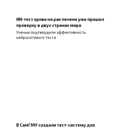
ИИ-тест крови на рак печени уже прошел
проверку в двух странах мира
Ученые подтвердили эффективность
нейросетевого теста
В СамГМУ создали тест-систему для