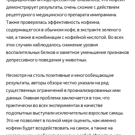
демонстрирует результаты, очень схожие с действием
рецептурного медицинского препарата имипрамина.
Также проверялась эффективность кофеина,
содержащегося в обычном кофе, в экстракте зеленого
чая, а также в комбинации с кофейной кислотой. Во всех
этих случаях наблюдалось снижение уровня
воспалительных белков и заметное уменьшение признаков
депрессивного поведения у животных.
Несмотря на столь позитивные и многообещающие
результаты, авторы обзора честно указали на ряд
существенных ограничений в проанализированных ими
данных. Главная проблема заключается в том, что
практически во всех экспериментах в качестве
подопытных выступали исключительно взрослые самцы.
Это не позволяет в полной мере оценить, как именно
кофеин будет воздействовать на самок, а также на