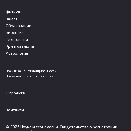
Физика
Земля
Образование
Биология
Технологии
Криптовалюты
Астрология
Политика конфиденциальности
Пользовательское соглашение
О проекте
Контакты
© 2026 Наука и технологии. Свидетельство о регистрации