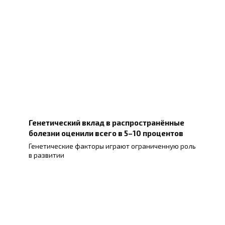
Генетический вклад в распространённые
болезни оценили всего в 5–10 процентов
Генетические факторы играют ограниченную роль
в развитии