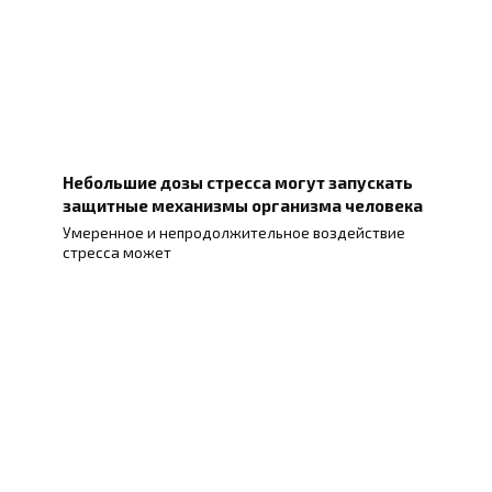
Небольшие дозы стресса могут запускать
защитные механизмы организма человека
Умеренное и непродолжительное воздействие
стресса может