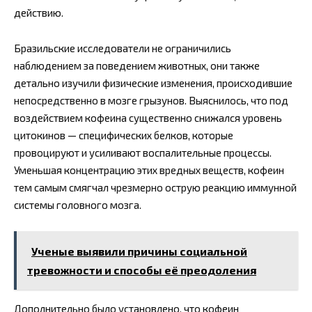
действию.
Бразильские исследователи не ограничились
наблюдением за поведением животных, они также
детально изучили физические изменения, происходившие
непосредственно в мозге грызунов. Выяснилось, что под
воздействием кофеина существенно снижался уровень
цитокинов — специфических белков, которые
провоцируют и усиливают воспалительные процессы.
Уменьшая концентрацию этих вредных веществ, кофеин
тем самым смягчал чрезмерно острую реакцию иммунной
системы головного мозга.
Ученые выявили причины социальной
тревожности и способы её преодоления
Дополнительно было установлено, что кофеин