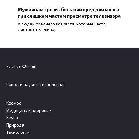
Мужчинам грозит больший вред для мозга
при слишком частом просмотре телевизора
У людей среднего возраста, которые часто
смотрят телевизор
ScienceXXI.com
Новости науки и технологий
Космос
Медицина и здоровье
Наука
Природа
Технологии