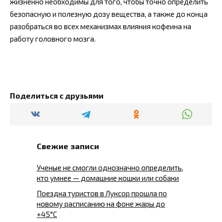
жизненно необходимы для того, чтобы точно определить
безопасную и полезную дозу вещества, а также до конца
разобраться во всех механизмах влияния кофеина на
работу головного мозга.
Поделиться с друзьями
Свежие записи
Ученые не смогли однозначно определить,
кто умнее — домашние кошки или собаки
Поездка туристов в Луксор прошла по
новому расписанию на фоне жары до
+45°C