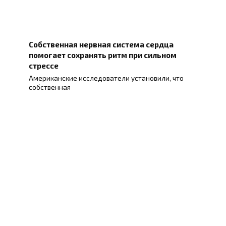
Собственная нервная система сердца
помогает сохранять ритм при сильном
стрессе
Американские исследователи установили, что
собственная