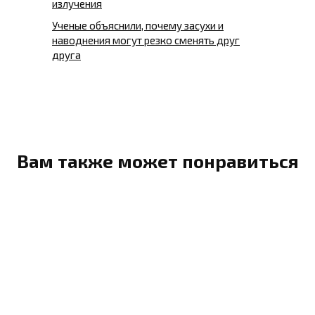
излучения
Ученые объяснили, почему засухи и
наводнения могут резко сменять друг
друга
Вам также может понравиться