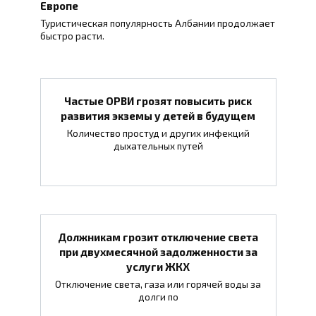
Европе
Туристическая популярность Албании продолжает
быстро расти.
Частые ОРВИ грозят повысить риск
развития экземы у детей в будущем
Количество простуд и других инфекций
дыхательных путей
Должникам грозит отключение света
при двухмесячной задолженности за
услуги ЖКХ
Отключение света, газа или горячей воды за
долги по