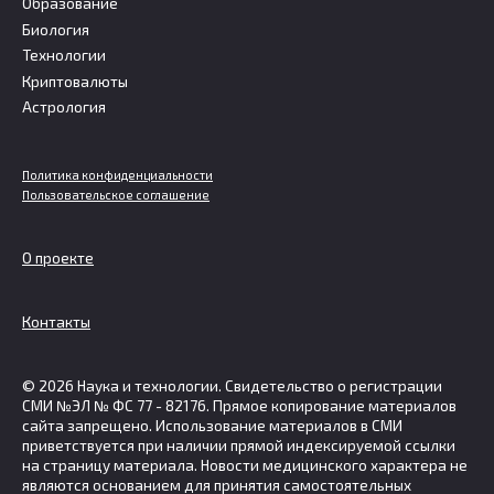
Образование
Биология
Технологии
Криптовалюты
Астрология
Политика конфиденциальности
Пользовательское соглашение
О проекте
Контакты
© 2026 Наука и технологии. Свидетельство о регистрации
СМИ №ЭЛ № ФС 77 - 82176. Прямое копирование материалов
сайта запрещено. Использование материалов в СМИ
приветствуется при наличии прямой индексируемой ссылки
на страницу материала. Новости медицинского характера не
являются основанием для принятия самостоятельных