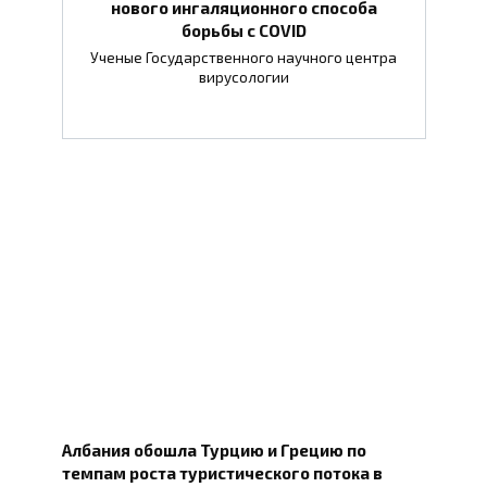
нового ингаляционного способа
борьбы с COVID
Ученые Государственного научного центра
вирусологии
Албания обошла Турцию и Грецию по
темпам роста туристического потока в