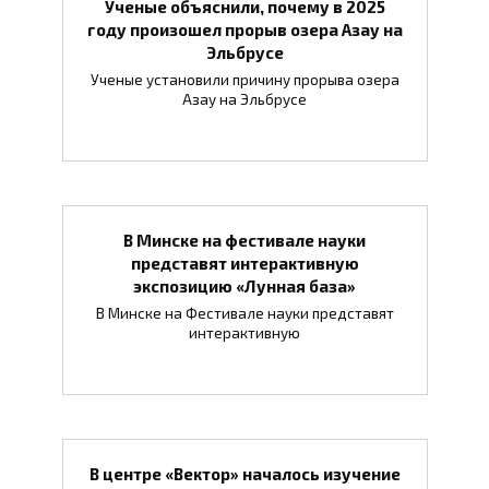
Ученые объяснили, почему в 2025
году произошел прорыв озера Азау на
Эльбрусе
Ученые установили причину прорыва озера
Азау на Эльбрусе
В Минске на фестивале науки
представят интерактивную
экспозицию «Лунная база»
В Минске на Фестивале науки представят
интерактивную
В центре «Вектор» началось изучение