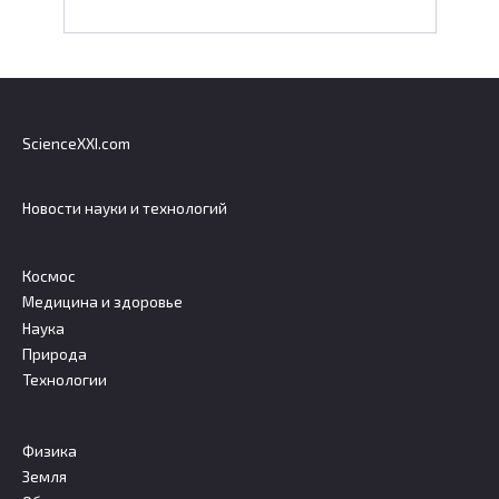
ScienceXXI.com
Новости науки и технологий
Космос
Медицина и здоровье
Наука
Природа
Технологии
Физика
Земля