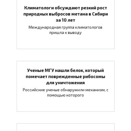
Климатологи обсуждают резкий рост
природных выбросов метана в Сибири
за 10 лет
Международная группа климатологов
пришла к выводу
Ученые МГУ нашли белок, который
помечает поврежденные рибосомы
для уничтожения
Российские ученые обнаружили механизм, с
помощью которого