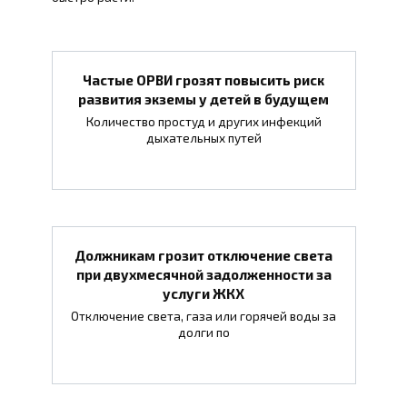
Частые ОРВИ грозят повысить риск
развития экземы у детей в будущем
Количество простуд и других инфекций
дыхательных путей
Должникам грозит отключение света
при двухмесячной задолженности за
услуги ЖКХ
Отключение света, газа или горячей воды за
долги по