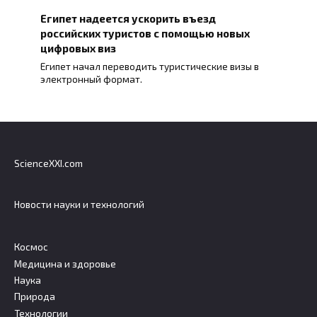
Египет надеется ускорить въезд
российских туристов с помощью новых
цифровых виз
Египет начал переводить туристические визы в
электронный формат.
ScienceXXI.com
Новости науки и технологий
Космос
Медицина и здоровье
Наука
Природа
Технологии