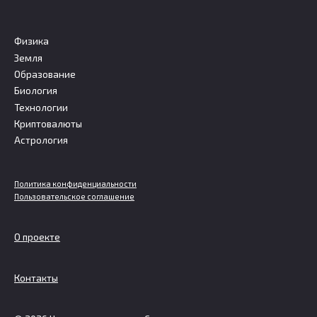
Физика
Земля
Образование
Биология
Технологии
Криптовалюты
Астрология
Политика конфиденциальности
Пользовательское соглашение
О проекте
Контакты