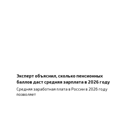
Эксперт объяснил, сколько пенсионных
баллов даст средняя зарплата в 2026 году
Средняя заработная плата в России в 2026 году
позволяет