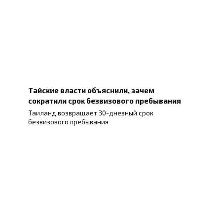
Тайские власти объяснили, зачем
сократили срок безвизового пребывания
Таиланд возвращает 30-дневный срок
безвизового пребывания