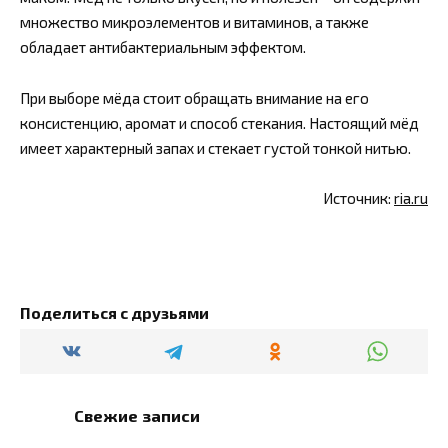
множество микроэлементов и витаминов, а также
обладает антибактериальным эффектом.
При выборе мёда стоит обращать внимание на его
консистенцию, аромат и способ стекания. Настоящий мёд
имеет характерный запах и стекает густой тонкой нитью.
Источник:
ria.ru
Поделиться с друзьями
Свежие записи