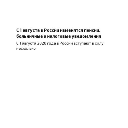
С 1 августа в России изменятся пенсии,
больничные и налоговые уведомления
С 1 августа 2026 года в России вступают в силу
несколько