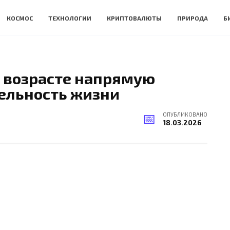
КОСМОС
ТЕХНОЛОГИИ
КРИПТОВАЛЮТЫ
ПРИРОДА
Б
 возрасте напрямую
ельность жизни
ОПУБЛИКОВАНО
18.03.2026