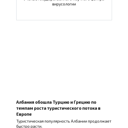
вирусологии
Албания обошла Турцию и Грецию по
темпам роста туристического потока в
Европе
Туристическая популярность Албании продолжает
быстро расти.