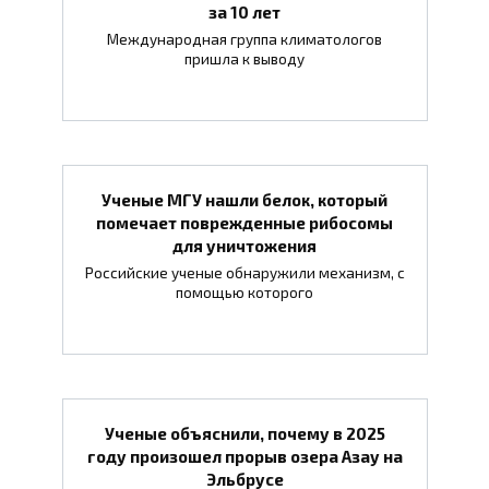
за 10 лет
Международная группа климатологов
пришла к выводу
Ученые МГУ нашли белок, который
помечает поврежденные рибосомы
для уничтожения
Российские ученые обнаружили механизм, с
помощью которого
Ученые объяснили, почему в 2025
году произошел прорыв озера Азау на
Эльбрусе