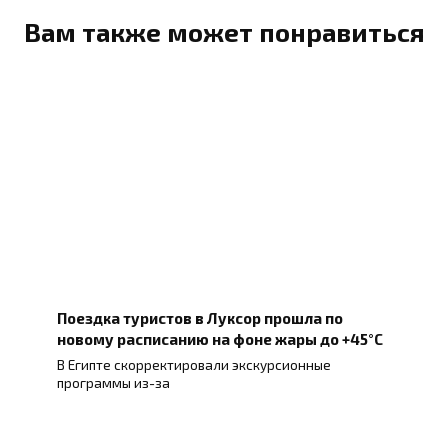
Вам также может понравиться
Поездка туристов в Луксор прошла по
новому расписанию на фоне жары до +45°C
В Египте скорректировали экскурсионные
программы из-за