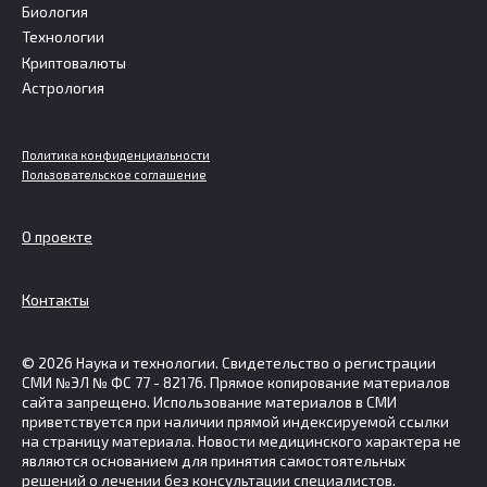
Биология
Технологии
Криптовалюты
Астрология
Политика конфиденциальности
Пользовательское соглашение
О проекте
Контакты
© 2026 Наука и технологии. Свидетельство о регистрации
СМИ №ЭЛ № ФС 77 - 82176. Прямое копирование материалов
сайта запрещено. Использование материалов в СМИ
приветствуется при наличии прямой индексируемой ссылки
на страницу материала. Новости медицинского характера не
являются основанием для принятия самостоятельных
решений о лечении без консультации специалистов.