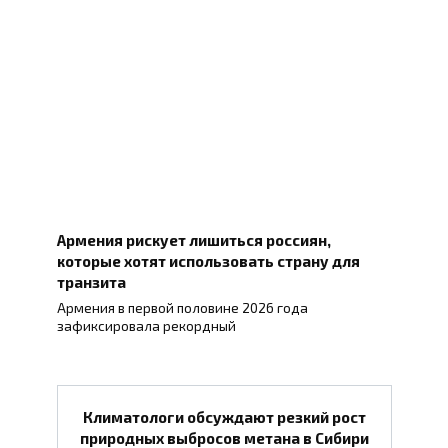
Армения рискует лишиться россиян,
которые хотят использовать страну для
транзита
Армения в первой половине 2026 года
зафиксировала рекордный
Климатологи обсуждают резкий рост
природных выбросов метана в Сибири