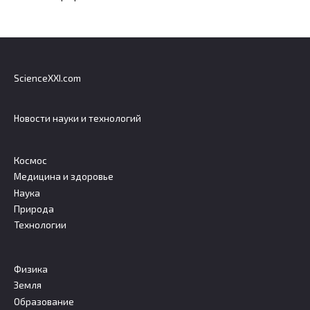
ScienceXXI.com
Новости науки и технологий
Космос
Медицина и здоровье
Наука
Природа
Технологии
Физика
Земля
Образование