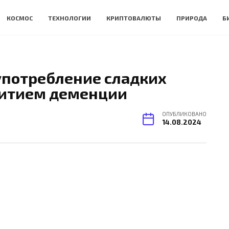
КОСМОС
ТЕХНОЛОГИИ
КРИПТОВАЛЮТЫ
ПРИРОДА
Б
употребление сладких
витием деменции
ОПУБЛИКОВАНО
14.08.2024