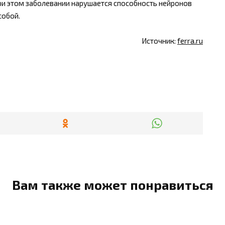
 при этом заболевании нарушается способность нейронов
собой.
Источник:
ferra.ru
Вам также может понравиться