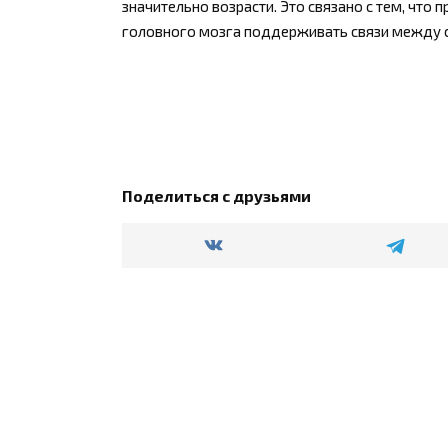
значительно возрасти. Это связано с тем, что
головного мозга поддерживать связи между 
Поделиться с друзьями