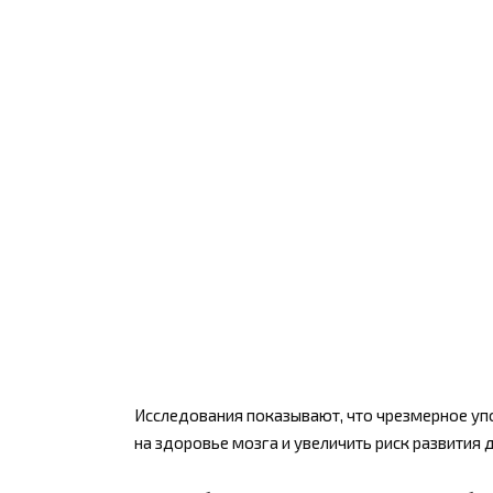
Исследования показывают, что чрезмерное уп
на здоровье мозга и увеличить риск развития 