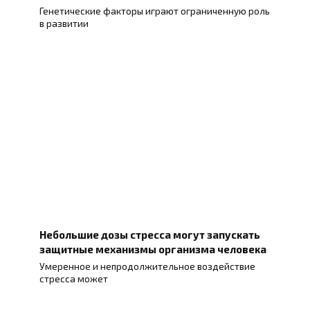
Генетические факторы играют ограниченную роль
в развитии
Небольшие дозы стресса могут запускать
защитные механизмы организма человека
Умеренное и непродолжительное воздействие
стресса может