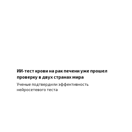
ИИ-тест крови на рак печени уже прошел
проверку в двух странах мира
Ученые подтвердили эффективность
нейросетевого теста