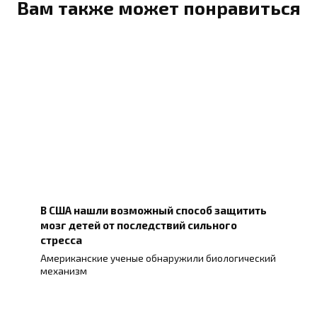
Вам также может понравиться
В США нашли возможный способ защитить
мозг детей от последствий сильного
стресса
Американские ученые обнаружили биологический
механизм