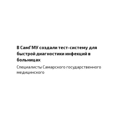
В СамГМУ создали тест-систему для
быстрой диагностики инфекций в
больницах
Специалисты Самарского государственного
медицинского