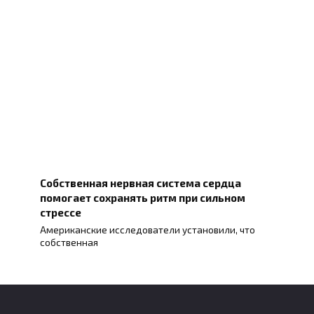
Собственная нервная система сердца
помогает сохранять ритм при сильном
стрессе
Американские исследователи установили, что
собственная