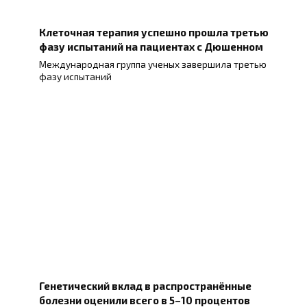
Клеточная терапия успешно прошла третью
фазу испытаний на пациентах с Дюшенном
Международная группа ученых завершила третью
фазу испытаний
Генетический вклад в распространённые
болезни оценили всего в 5–10 процентов