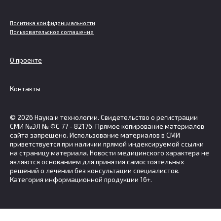
Политика конфиденциальности
Пользовательское соглашение
О проекте
Контакты
© 2026 Наука и технологии. Свидетельство о регистрации
СМИ №ЭЛ № ФС 77 - 82176. Прямое копирование материалов
сайта запрещено. Использование материалов в СМИ
приветствуется при наличии прямой индексируемой ссылки
на страницу материала. Новости медицинского характера не
являются основанием для принятия самостоятельных
решений о лечении без консультации специалистов.
Категория информационной продукции 16+.