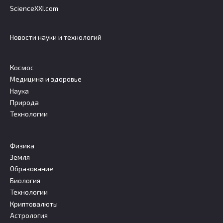
ScienceXXI.com
Новости науки и технологий
Космос
Медицина и здоровье
Наука
Природа
Технологии
Физика
Земля
Образование
Биология
Технологии
Криптовалюты
Астрология