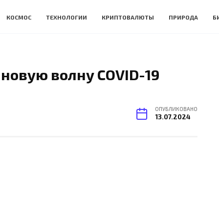
КОСМОС
ТЕХНОЛОГИИ
КРИПТОВАЛЮТЫ
ПРИРОДА
Б
новую волну COVID-19
ОПУБЛИКОВАНО
13.07.2024