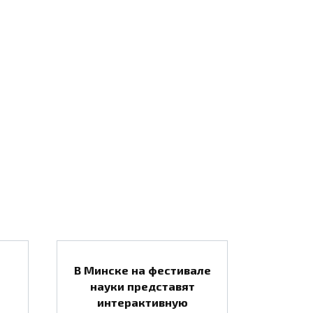
В Минске на фестивале
науки представят
интерактивную