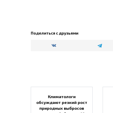
Поделиться с друзьями
Климатологи
обсуждают резкий рост
природных выбросов