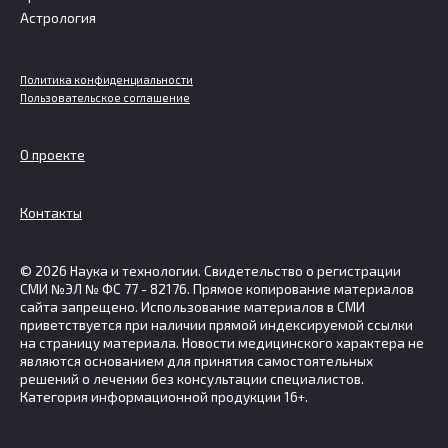
Астрология
Политика конфиденциальности
Пользовательское соглашение
О проекте
Контакты
© 2026 Наука и технологии. Свидетельство о регистрации
СМИ №ЭЛ № ФС 77 - 82176. Прямое копирование материалов
сайта запрещено. Использование материалов в СМИ
приветствуется при наличии прямой индексируемой ссылки
на страницу материала. Новости медицинского характера не
являются основанием для принятия самостоятельных
решений о лечении без консультации специалистов.
Категория информационной продукции 16+.