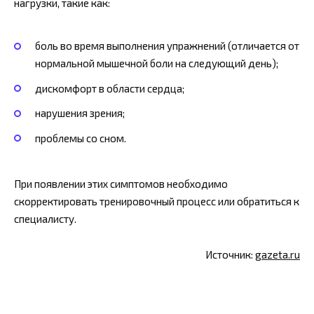
нагрузки, такие как:
боль во время выполнения упражнений (отличается от
нормальной мышечной боли на следующий день);
дискомфорт в области сердца;
нарушения зрения;
проблемы со сном.
При появлении этих симптомов необходимо
скорректировать тренировочный процесс или обратиться к
специалисту.
Источник:
gazeta.ru