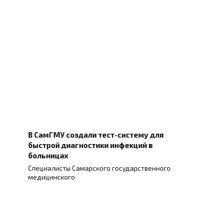
В СамГМУ создали тест-систему для
быстрой диагностики инфекций в
больницах
Специалисты Самарского государственного
медицинского