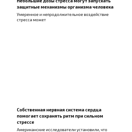
Небольшие дозы стресса могут запускать
защитные механизмы организма человека
Умеренное и непродолжительное воздействие
стресса может
Собственная нервная система сердца
помогает сохранять ритм при сильном
стрессе
Американские исследователи установили, что