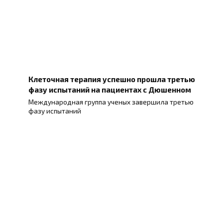
Клеточная терапия успешно прошла третью
фазу испытаний на пациентах с Дюшенном
Международная группа ученых завершила третью
фазу испытаний