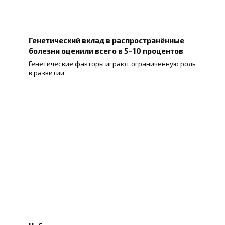
Генетический вклад в распространённые
болезни оценили всего в 5–10 процентов
Генетические факторы играют ограниченную роль
в развитии