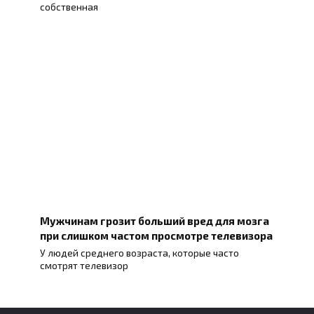
собственная
Мужчинам грозит больший вред для мозга
при слишком частом просмотре телевизора
У людей среднего возраста, которые часто
смотрят телевизор