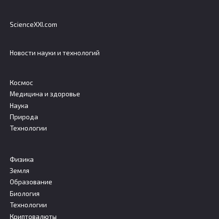
ScienceXXI.com
Новости науки и технологий
Космос
Медицина и здоровье
Наука
Природа
Технологии
Физика
Земля
Образование
Биология
Технологии
Криптовалюты