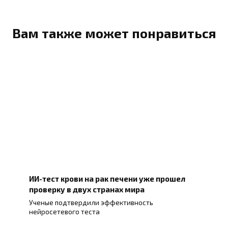
Вам также может понравиться
ИИ-тест крови на рак печени уже прошел
проверку в двух странах мира
Ученые подтвердили эффективность
нейросетевого теста