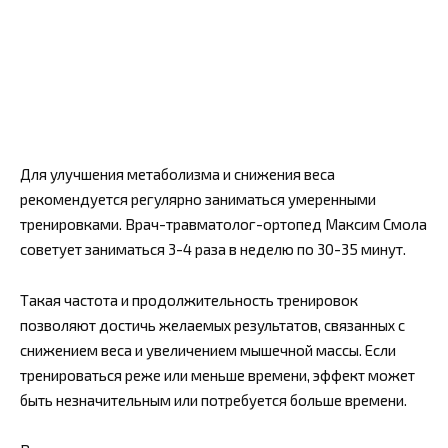
Для улучшения метаболизма и снижения веса
рекомендуется регулярно заниматься умеренными
тренировками. Врач-травматолог-ортопед Максим Смола
советует заниматься 3-4 раза в неделю по 30-35 минут.
Такая частота и продолжительность тренировок
позволяют достичь желаемых результатов, связанных с
снижением веса и увеличением мышечной массы. Если
тренироваться реже или меньше времени, эффект может
быть незначительным или потребуется больше времени.