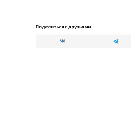
Поделиться с друзьями