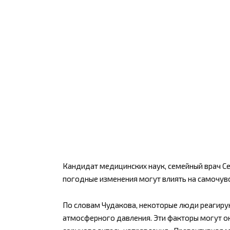
Кандидат медицинских наук, семейный врач С
погодные изменения могут влиять на самочув
По словам Чудакова, некоторые люди реагирую
атмосферного давления. Эти факторы могут ок