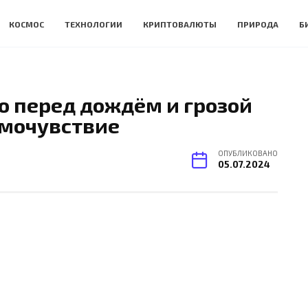
КОСМОС
ТЕХНОЛОГИИ
КРИПТОВАЛЮТЫ
ПРИРОДА
Б
о перед дождём и грозой
амочувствие
ОПУБЛИКОВАНО
05.07.2024