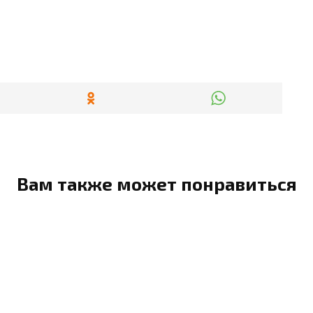
Вам также может понравиться