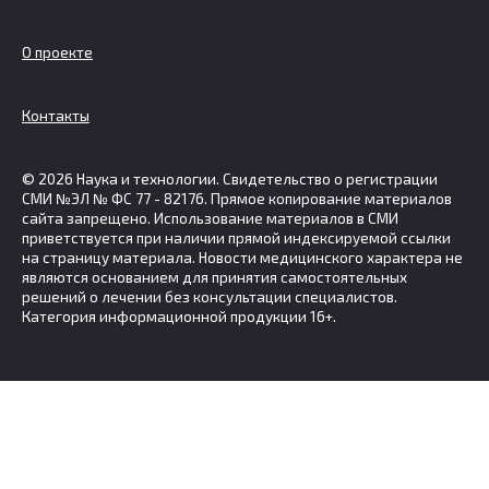
О проекте
Контакты
© 2026 Наука и технологии. Свидетельство о регистрации
СМИ №ЭЛ № ФС 77 - 82176. Прямое копирование материалов
сайта запрещено. Использование материалов в СМИ
приветствуется при наличии прямой индексируемой ссылки
на страницу материала. Новости медицинского характера не
являются основанием для принятия самостоятельных
решений о лечении без консультации специалистов.
Категория информационной продукции 16+.