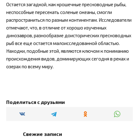
Остается загадкой, как крошечные пресноводные рыбы,
неспособные пересекать соленые океаны, смогли
распространиться по разным континентам. Исследователи
отмечают, что, в отличие от хорошо изученных
динозавров, разнообразие доисторических пресноводных
рыб все еще остается малоисследованной областью.
Находки, подобные этой, являются ключом к пониманию
происхождения видов, доминирующих сегодня в реках и
озерах по всему миру.
Поделиться с друзьями
Свежие записи