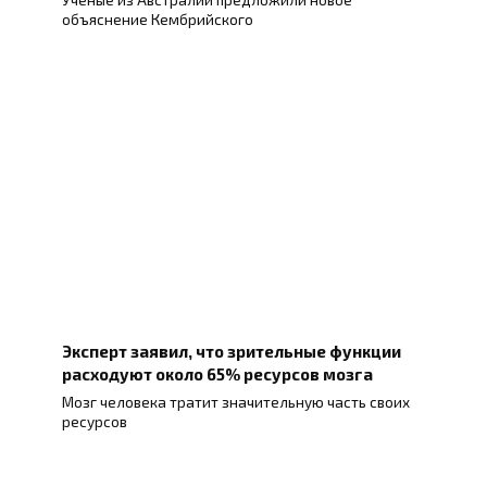
объяснение Кембрийского
Эксперт заявил, что зрительные функции
расходуют около 65% ресурсов мозга
Мозг человека тратит значительную часть своих
ресурсов