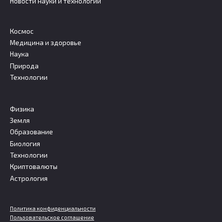
Новости науки и технологий
Космос
Медицина и здоровье
Наука
Природа
Технологии
Физика
Земля
Образование
Биология
Технологии
Криптовалюты
Астрология
Политика конфиденциальности
Пользовательское соглашение