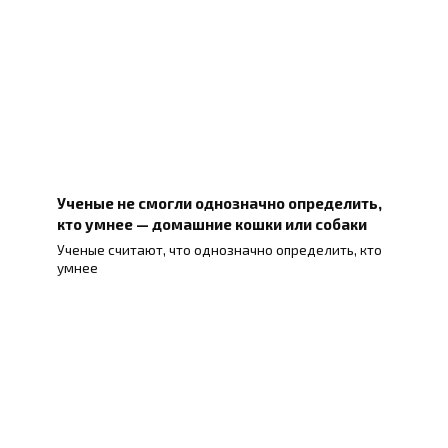
Ученые не смогли однозначно определить,
кто умнее — домашние кошки или собаки
Ученые считают, что однозначно определить, кто
умнее