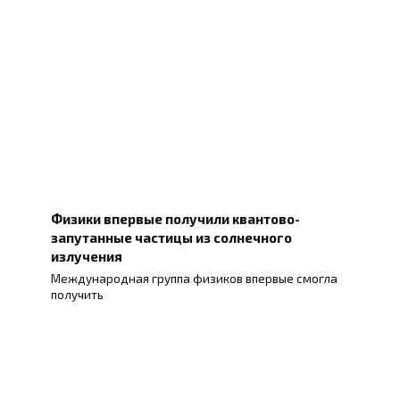
Физики впервые получили квантово-
запутанные частицы из солнечного
излучения
Международная группа физиков впервые смогла
получить