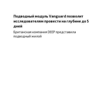
Подводный модуль Vanguard позволит
исследователям провести на глубине до 5
дней
Британская компания DEEP представила
подводный жилой