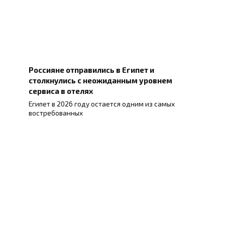
Россияне отправились в Египет и
столкнулись с неожиданным уровнем
сервиса в отелях
Египет в 2026 году остается одним из самых
востребованных