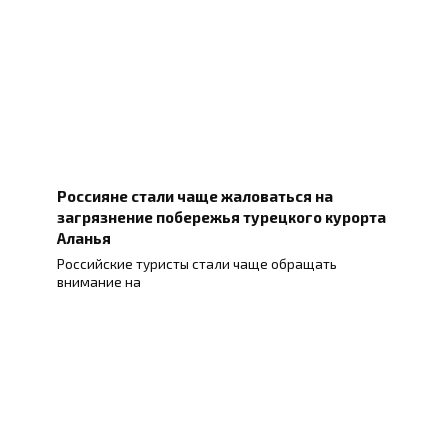
Россияне стали чаще жаловаться на
загрязнение побережья турецкого курорта
Аланья
Российские туристы стали чаще обращать
внимание на