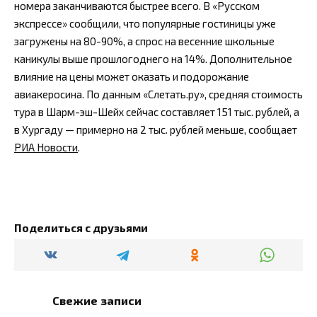
номера заканчиваются быстрее всего. В «Русском
экспрессе» сообщили, что популярные гостиницы уже
загружены на 80-90%, а спрос на весенние школьные
каникулы выше прошлогоднего на 14%. Дополнительное
влияние на цены может оказать и подорожание
авиакеросина. По данным «Слетать.ру», средняя стоимость
тура в Шарм-эш-Шейх сейчас составляет 151 тыс. рублей, а
в Хургаду — примерно на 2 тыс. рублей меньше, сообщает
РИА Новости
.
Поделиться с друзьями
Свежие записи