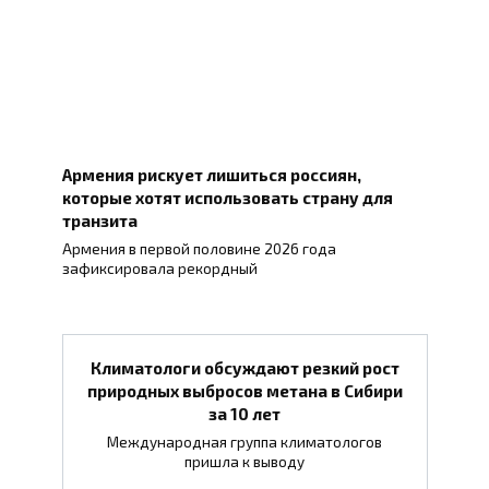
Армения рискует лишиться россиян,
которые хотят использовать страну для
транзита
Армения в первой половине 2026 года
зафиксировала рекордный
Климатологи обсуждают резкий рост
природных выбросов метана в Сибири
за 10 лет
Международная группа климатологов
пришла к выводу