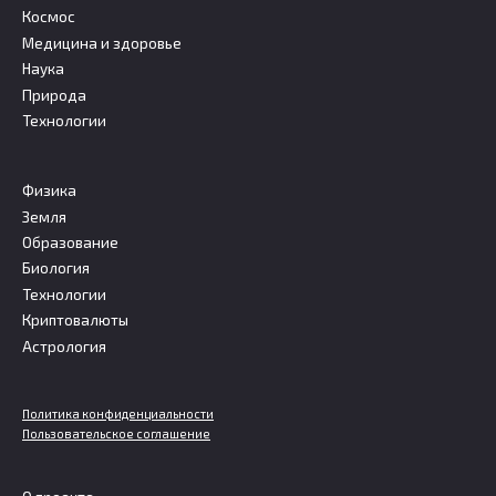
Космос
Медицина и здоровье
Наука
Природа
Технологии
Физика
Земля
Образование
Биология
Технологии
Криптовалюты
Астрология
Политика конфиденциальности
Пользовательское соглашение