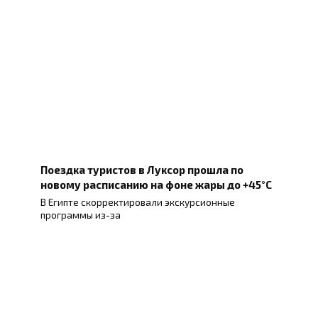
Поездка туристов в Луксор прошла по
новому расписанию на фоне жары до +45°C
В Египте скорректировали экскурсионные
программы из-за