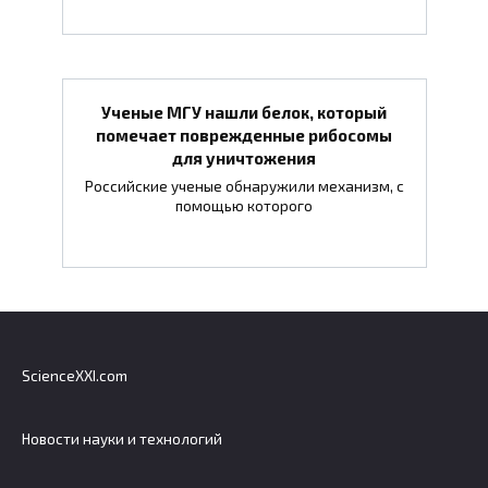
Ученые МГУ нашли белок, который
помечает поврежденные рибосомы
для уничтожения
Российские ученые обнаружили механизм, с
помощью которого
ScienceXXI.com
Новости науки и технологий