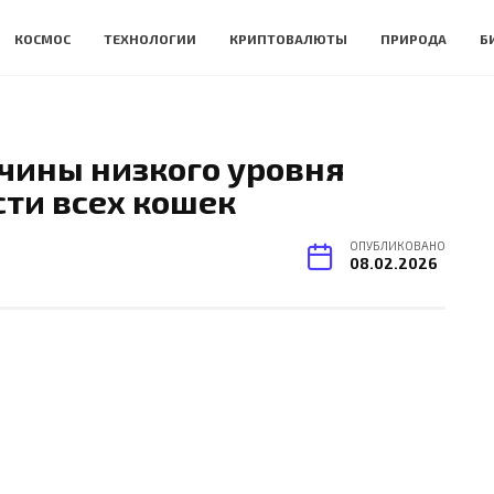
КОСМОС
ТЕХНОЛОГИИ
КРИПТОВАЛЮТЫ
ПРИРОДА
Б
ичины низкого уровня
сти всех кошек
ОПУБЛИКОВАНО
08.02.2026