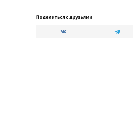
Поделиться с друзьями