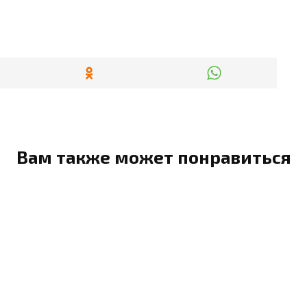
Вам также может понравиться