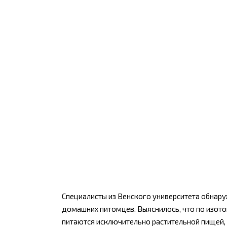
Специалисты из Венского университета обнар
домашних питомцев. Выяснилось, что по изото
питаются исключительно растительной пищей,