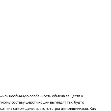
ужили необычную особенность обмена веществ у
пному составу шерсти кошки выглядят так, будто
 хотя на самом деле являются строгими хищниками. Как