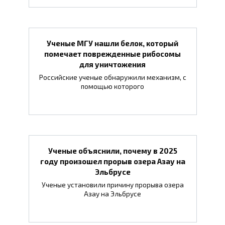
Ученые МГУ нашли белок, который
помечает поврежденные рибосомы
для уничтожения
Российские ученые обнаружили механизм, с
помощью которого
Ученые объяснили, почему в 2025
году произошел прорыв озера Азау на
Эльбрусе
Ученые установили причину прорыва озера
Азау на Эльбрусе