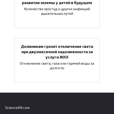
развития экземы у детей в будущем
Количество простуд и других инфекций
дыхательных путей
Должникам грозит отключение света
при двухмесячной задолженности за
услуги ЖКХ
Отключение света, газа или горячей воды за
долги по
ScienceXXI.com