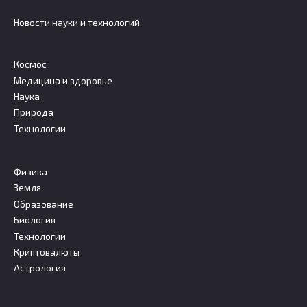
Новости науки и технологий
Космос
Медицина и здоровье
Наука
Природа
Технологии
Физика
Земля
Образование
Биология
Технологии
Криптовалюты
Астрология