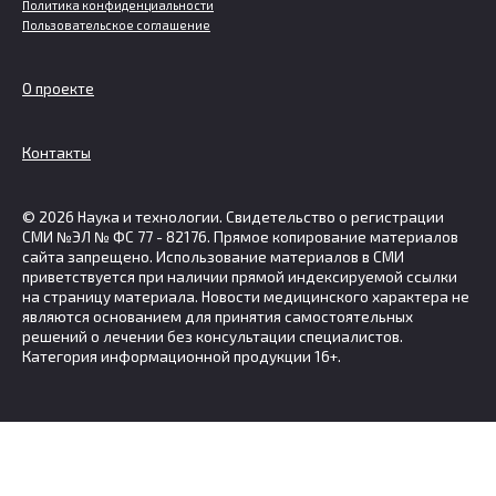
Политика конфиденциальности
Пользовательское соглашение
О проекте
Контакты
© 2026 Наука и технологии. Свидетельство о регистрации
СМИ №ЭЛ № ФС 77 - 82176. Прямое копирование материалов
сайта запрещено. Использование материалов в СМИ
приветствуется при наличии прямой индексируемой ссылки
на страницу материала. Новости медицинского характера не
являются основанием для принятия самостоятельных
решений о лечении без консультации специалистов.
Категория информационной продукции 16+.