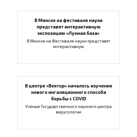
В Минске на фестивале науки
представят интерактивную
экспозицию «Лунная база»
В Минске на Фестивале науки представят
интерактивную
В центре «Вектор» началось изучение
нового ингаляционного способа
борьбы с COVID
Ученые Государственного научного центра
вирусологии