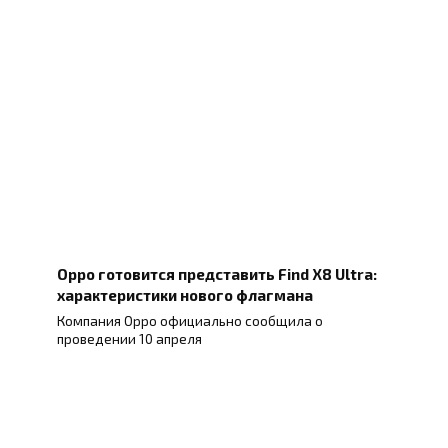
Oppo готовится представить Find X8 Ultra:
характеристики нового флагмана
Компания Oppo официально сообщила о
проведении 10 апреля