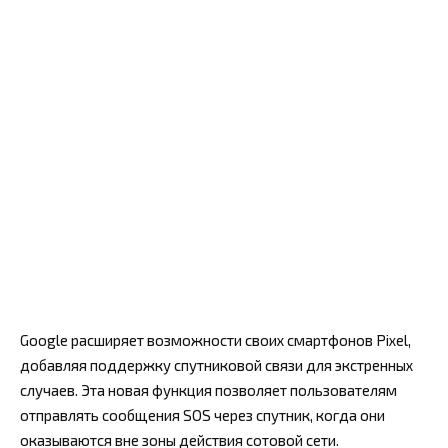
Google расширяет возможности своих смартфонов Pixel,
добавляя поддержку спутниковой связи для экстренных
случаев. Эта новая функция позволяет пользователям
отправлять сообщения SOS через спутник, когда они
оказываются вне зоны действия сотовой сети.