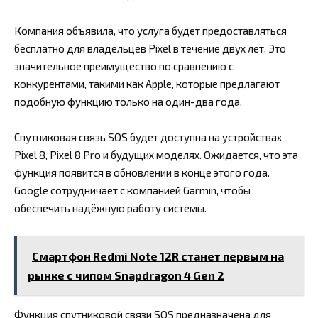
Компания объявила, что услуга будет предоставляться
бесплатно для владельцев Pixel в течение двух лет. Это
значительное преимущество по сравнению с
конкурентами, такими как Apple, которые предлагают
подобную функцию только на один-два года.
Спутниковая связь SOS будет доступна на устройствах
Pixel 8, Pixel 8 Pro и будущих моделях. Ожидается, что эта
функция появится в обновлении в конце этого года.
Google сотрудничает с компанией Garmin, чтобы
обеспечить надёжную работу системы.
Смартфон Redmi Note 12R станет первым на
рынке с чипом Snapdragon 4 Gen 2
Функция спутниковой связи SOS предназначена для