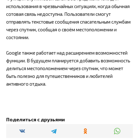
использования в чрезвычайных ситуациях, когда обычная
сотовая связь недоступна. Пользователи смогут
отправлять текстовые сообщения спасательным службам
через спутник, сообщая о своём местоположении и
состоянии.
Google также работает над расширением возможностей
функции. В будущем планируется добавить возможность
делиться местоположением через спутник, что может
быть полезно для путешественников и любителей
активного отдыха.
Поделиться с друзьями