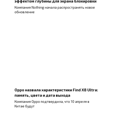
эффектом глубины для экрана блокировки
Компания Nothing начала распространять новое
обновление
Oppo назвала характеристики Find X8 Ultra:
память, цвета и дата выхода
Компания Oppo подтвердила, что 10 апреля в
Китае будут