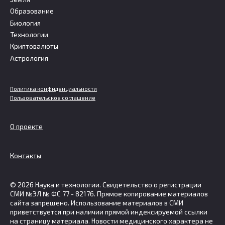
Образование
Биология
Технологии
Криптовалюты
Астрология
Политика конфиденциальности
Пользовательское соглашение
О проекте
Контакты
© 2026 Наука и технологии. Свидетельство о регистрации
СМИ №ЭЛ № ФС 77 - 82176. Прямое копирование материалов
сайта запрещено. Использование материалов в СМИ
приветствуется при наличии прямой индексируемой ссылки
на страницу материала. Новости медицинского характера не