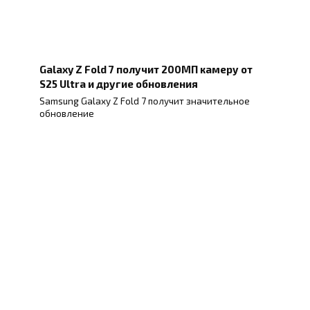
Galaxy Z Fold 7 получит 200МП камеру от
S25 Ultra и другие обновления
Samsung Galaxy Z Fold 7 получит значительное
обновление