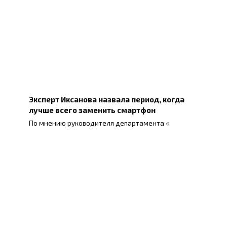
Эксперт Иксанова назвала период, когда
лучше всего заменить смартфон
По мнению руководителя департамента «