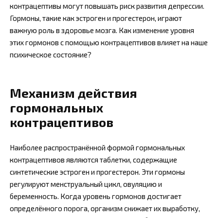
контрацептивы могут повышать риск развития депрессии.
Гормоны, такие как эстроген и прогестерон, играют
важную роль в здоровье мозга. Как изменение уровня
этих гормонов с помощью контрацептивов влияет на наше
психическое состояние?
Механизм действия
гормональных
контрацептивов
Наиболее распространённой формой гормональных
контрацептивов являются таблетки, содержащие
синтетические эстроген и прогестерон. Эти гормоны
регулируют менструальный цикл, овуляцию и
беременность. Когда уровень гормонов достигает
определённого порога, организм снижает их выработку,