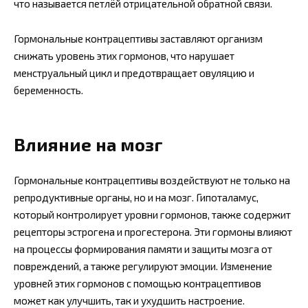
что называется петлёй отрицательной обратной связи.
Гормональные контрацептивы заставляют организм
снижать уровень этих гормонов, что нарушает
менструальный цикл и предотвращает овуляцию и
беременность.
Влияние на мозг
Гормональные контрацептивы воздействуют не только на
репродуктивные органы, но и на мозг. Гипоталамус,
который контролирует уровни гормонов, также содержит
рецепторы эстрогена и прогестерона. Эти гормоны влияют
на процессы формирования памяти и защиты мозга от
повреждений, а также регулируют эмоции. Изменение
уровней этих гормонов с помощью контрацептивов
может как улучшить, так и ухудшить настроение.