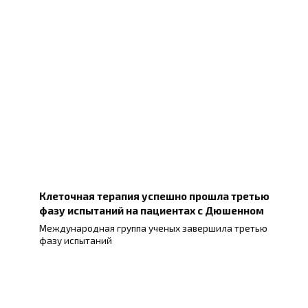
Клеточная терапия успешно прошла третью
фазу испытаний на пациентах с Дюшенном
Международная группа ученых завершила третью
фазу испытаний