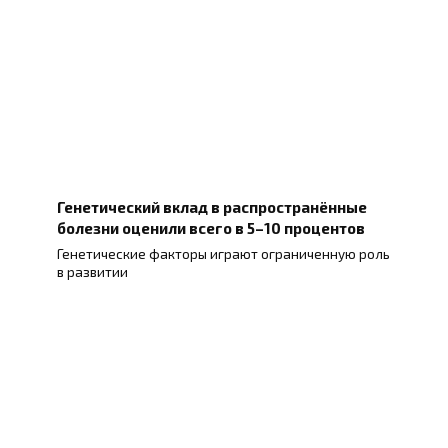
Генетический вклад в распространённые
болезни оценили всего в 5–10 процентов
Генетические факторы играют ограниченную роль
в развитии