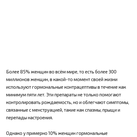
Более 85% женщин во всём мире, то есть более 300
миллионов женщин, в какой-то момент своей жизни
используют гормональные контрацептивы в течение как
минимум пяти лет. Эти препараты не только помогают
контролировать рождаемость, но и облегчают симптомы,
связанные с менструацией, такие как спазмы, прыщи и
перепады настроения.
Однако у примерно 10% женщин гормональные