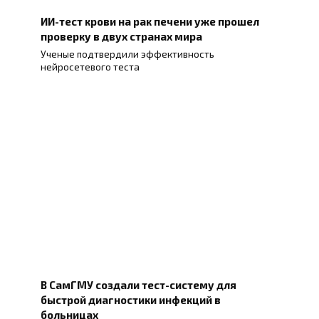
ИИ-тест крови на рак печени уже прошел
проверку в двух странах мира
Ученые подтвердили эффективность
нейросетевого теста
В СамГМУ создали тест-систему для
быстрой диагностики инфекций в
больницах