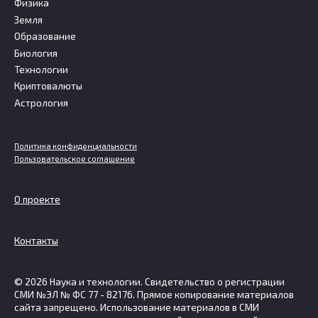
Физика
Земля
Образование
Биология
Технологии
Криптовалюты
Астрология
Политика конфиденциальности
Пользовательское соглашение
О проекте
Контакты
© 2026 Наука и технологии. Свидетельство о регистрации
СМИ №ЭЛ № ФС 77 - 82176. Прямое копирование материалов
сайта запрещено. Использование материалов в СМИ