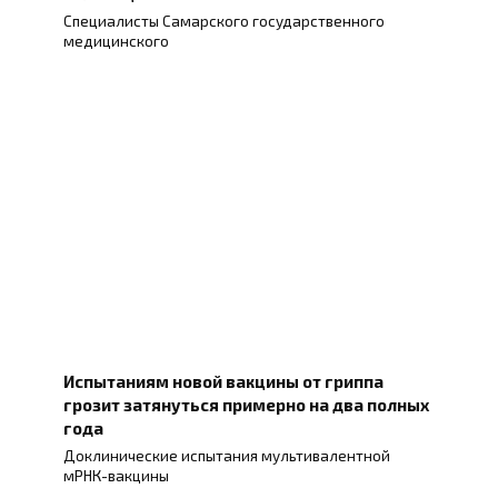
Специалисты Самарского государственного
медицинского
Испытаниям новой вакцины от гриппа
грозит затянуться примерно на два полных
года
Доклинические испытания мультивалентной
мРНК-вакцины