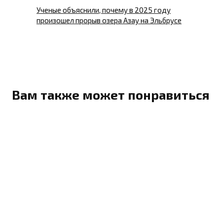
Ученые объяснили, почему в 2025 году
произошел прорыв озера Азау на Эльбрусе
Вам также может понравиться