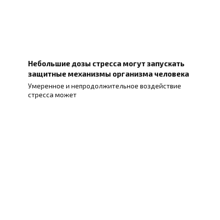
Небольшие дозы стресса могут запускать
защитные механизмы организма человека
Умеренное и непродолжительное воздействие
стресса может