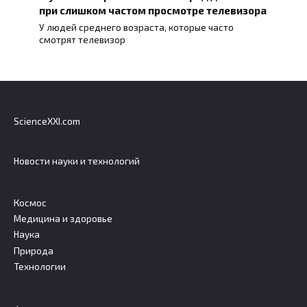
при слишком частом просмотре телевизора
У людей среднего возраста, которые часто
смотрят телевизор
ScienceXXI.com
Новости науки и технологий
Космос
Медицина и здоровье
Наука
Природа
Технологии