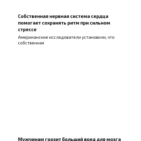
Собственная нервная система сердца
помогает сохранять ритм при сильном
стрессе
Американские исследователи установили, что
собственная
Мужчинам грозит больший вред для мозга