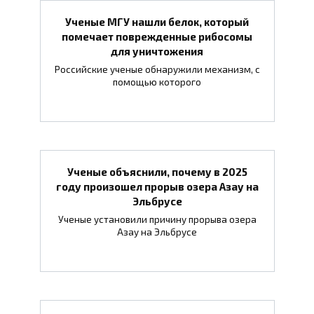
Ученые МГУ нашли белок, который
помечает поврежденные рибосомы
для уничтожения
Российские ученые обнаружили механизм, с
помощью которого
Ученые объяснили, почему в 2025
году произошел прорыв озера Азау на
Эльбрусе
Ученые установили причину прорыва озера
Азау на Эльбрусе