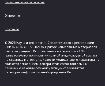
Пользовательское соглашение
О проекте
Контакты
© 2026 Наука и технологии. Свидетельство о регистрации
СМИ №ЭЛ № ФС 77 - 82176. Прямое копирование материалов
сайта запрещено. Использование материалов в СМИ
приветствуется при наличии прямой индексируемой ссылки
на страницу материала. Новости медицинского характера не
являются основанием для принятия самостоятельных
решений о лечении без консультации специалистов.
Категория информационной продукции 16+.