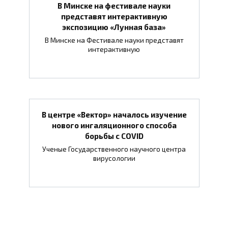
В Минске на фестивале науки
представят интерактивную
экспозицию «Лунная база»
В Минске на Фестивале науки представят
интерактивную
В центре «Вектор» началось изучение
нового ингаляционного способа
борьбы с COVID
Ученые Государственного научного центра
вирусологии