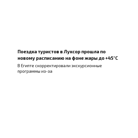
Поездка туристов в Луксор прошла по
новому расписанию на фоне жары до +45°C
В Египте скорректировали экскурсионные
программы из-за