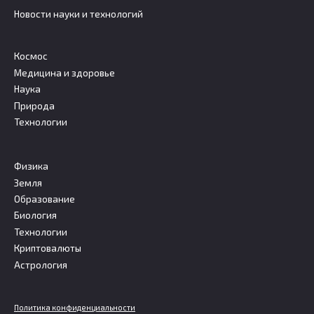
Новости науки и технологий
Космос
Медицина и здоровье
Наука
Природа
Технологии
Физика
Земля
Образование
Биология
Технологии
Криптовалюты
Астрология
Политика конфиденциальности