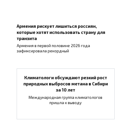
Армения рискует лишиться россиян,
которые хотят использовать страну для
транзита
Армения в первой половине 2026 года
зафиксировала рекордный
Климатологи обсуждают резкий рост
природных выбросов метана в Сибири
за 10 лет
Международная группа климатологов
пришла к выводу