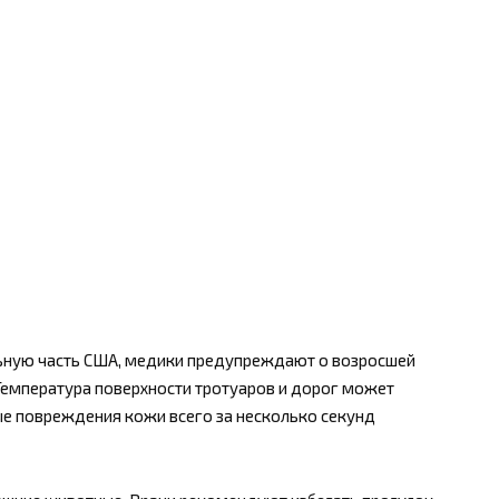
ельную часть США, медики предупреждают о возросшей
Температура поверхности тротуаров и дорог может
ные повреждения кожи всего за несколько секунд