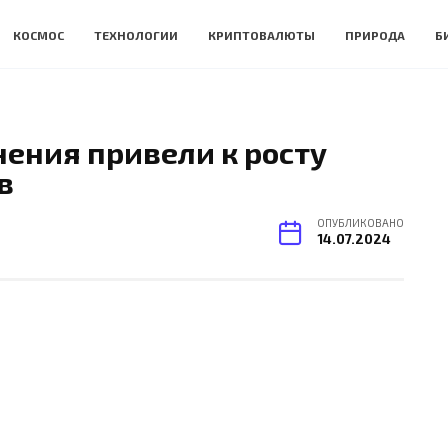
КОСМОС
ТЕХНОЛОГИИ
КРИПТОВАЛЮТЫ
ПРИРОДА
Б
ения привели к росту
в
ОПУБЛИКОВАНО
14.07.2024