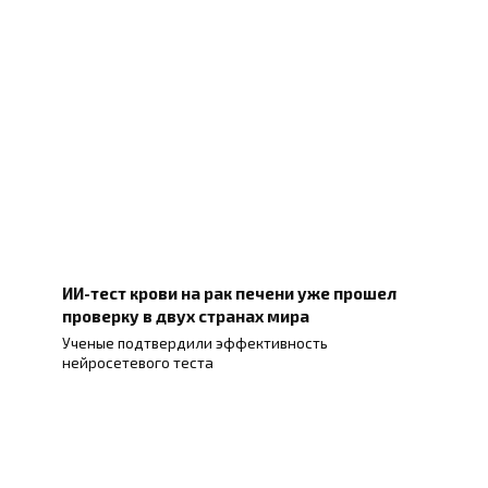
ИИ-тест крови на рак печени уже прошел
проверку в двух странах мира
Ученые подтвердили эффективность
нейросетевого теста