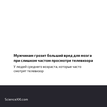
Мужчинам грозит больший вред для мозга
при слишком частом просмотре телевизора
У людей среднего возраста, которые часто
смотрят телевизор
ScienceXXI.com