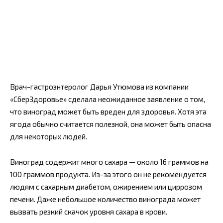
Врач-гастроэнтеролог Дарья Утюмова из компании
«СберЗдоровье» сделала неожиданное заявление о том,
что виноград может быть вреден для здоровья. Хотя эта
ягода обычно считается полезной, она может быть опасна
для некоторых людей.
Виноград содержит много сахара — около 16 граммов на
100 граммов продукта. Из-за этого он не рекомендуется
людям с сахарным диабетом, ожирением или циррозом
печени. Даже небольшое количество винограда может
вызвать резкий скачок уровня сахара в крови.