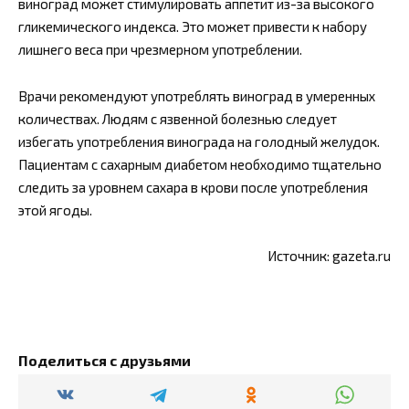
виноград может стимулировать аппетит из-за высокого
гликемического индекса. Это может привести к набору
лишнего веса при чрезмерном употреблении.
Врачи рекомендуют употреблять виноград в умеренных
количествах. Людям с язвенной болезнью следует
избегать употребления винограда на голодный желудок.
Пациентам с сахарным диабетом необходимо тщательно
следить за уровнем сахара в крови после употребления
этой ягоды.
Источник: gazeta.ru
Поделиться с друзьями