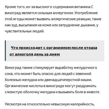
Кроме того, из-за высокого содержания витамина C
виноград является сильным аллергеном. Употребление
этой ягоды может вызвать аллергические реакции, такие
как зуд, высыпания на коже или затруднение дыхания, у
чувствительных людей.
Что происходит с организмом после отказа
от алкоголя день за днем
Виноград также стимулирует выработку желудочного
сока, что может быть опасно для людей с язвенной
болезнью желудка или двенадцатиперстной кишки.
Органические кислоты в винограде могут раздражать
слизистую оболочку желудка и вызывать боли в животе.
Несмотря на относительно невысокую калорийность,