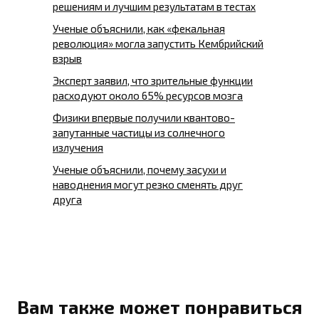
решениям и лучшим результатам в тестах
Ученые объяснили, как «фекальная
революция» могла запустить Кембрийский
взрыв
Эксперт заявил, что зрительные функции
расходуют около 65% ресурсов мозга
Физики впервые получили квантово-
запутанные частицы из солнечного
излучения
Ученые объяснили, почему засухи и
наводнения могут резко сменять друг
друга
Вам также может понравиться