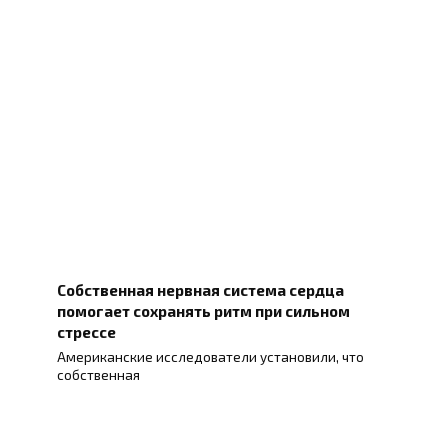
Собственная нервная система сердца
помогает сохранять ритм при сильном
стрессе
Американские исследователи установили, что
собственная