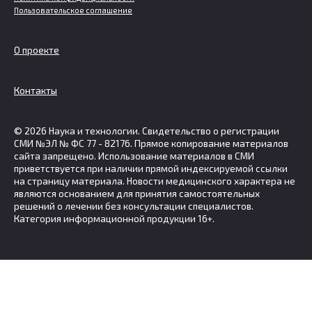
Пользовательское соглашение
О проекте
Контакты
© 2026 Наука и технологии. Свидетельство о регистрации
СМИ №ЭЛ № ФС 77 - 82176. Прямое копирование материалов
сайта запрещено. Использование материалов в СМИ
приветствуется при наличии прямой индексируемой ссылки
на страницу материала. Новости медицинского характера не
являются основанием для принятия самостоятельных
решений о лечении без консультации специалистов.
Категория информационной продукции 16+.