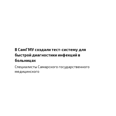
В СамГМУ создали тест-систему для
быстрой диагностики инфекций в
больницах
Специалисты Самарского государственного
медицинского