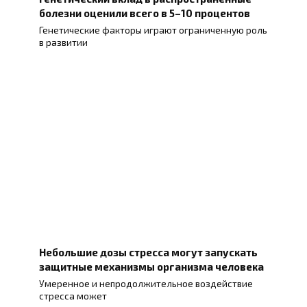
болезни оценили всего в 5–10 процентов
Генетические факторы играют ограниченную роль
в развитии
Небольшие дозы стресса могут запускать
защитные механизмы организма человека
Умеренное и непродолжительное воздействие
стресса может