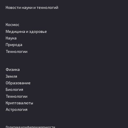
Новости науки и технологий
Космос
Медицина и здоровье
Наука
Природа
Технологии
Физика
Земля
Образование
Биология
Технологии
Криптовалюты
Астрология
Политика конфиденциальности