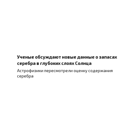
Ученые обсуждают новые данные о запасах
серебра в глубоких слоях Солнца
Астрофизики пересмотрели оценку содержания
серебра