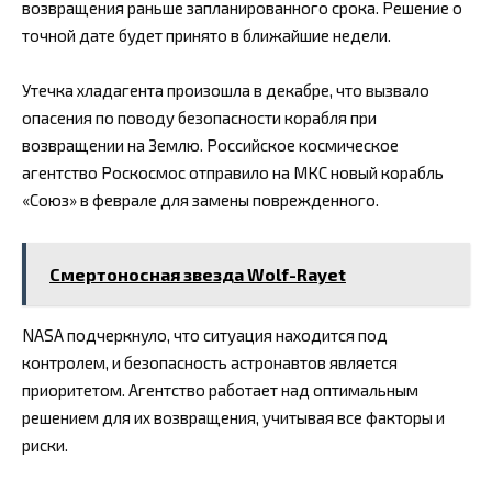
возвращения раньше запланированного срока. Решение о
точной дате будет принято в ближайшие недели.
Утечка хладагента произошла в декабре, что вызвало
опасения по поводу безопасности корабля при
возвращении на Землю. Российское космическое
агентство Роскосмос отправило на МКС новый корабль
«Союз» в феврале для замены поврежденного.
Смертоносная звезда Wolf-Rayet
NASA подчеркнуло, что ситуация находится под
контролем, и безопасность астронавтов является
приоритетом. Агентство работает над оптимальным
решением для их возвращения, учитывая все факторы и
риски.