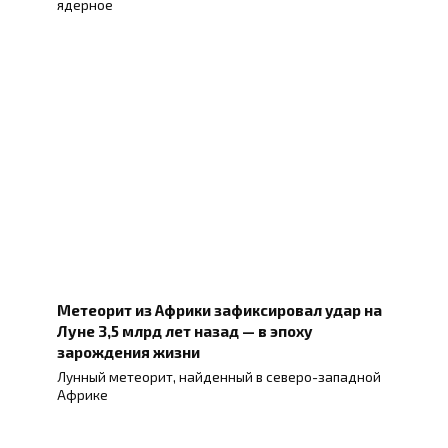
ядерное
Метеорит из Африки зафиксировал удар на
Луне 3,5 млрд лет назад — в эпоху
зарождения жизни
Лунный метеорит, найденный в северо-западной
Африке