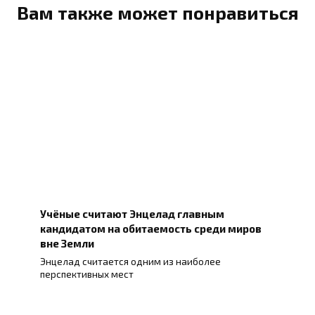
Вам также может понравиться
Учёные считают Энцелад главным
кандидатом на обитаемость среди миров
вне Земли
Энцелад считается одним из наиболее
перспективных мест