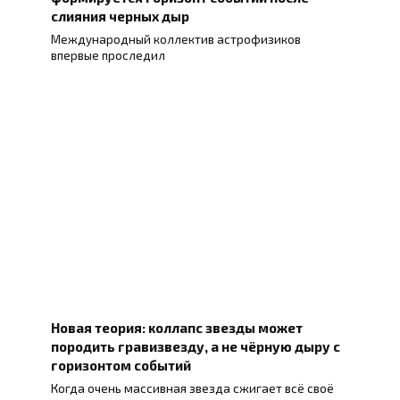
слияния черных дыр
Международный коллектив астрофизиков
впервые проследил
Новая теория: коллапс звезды может
породить гравизвезду, а не чёрную дыру с
горизонтом событий
Когда очень массивная звезда сжигает всё своё