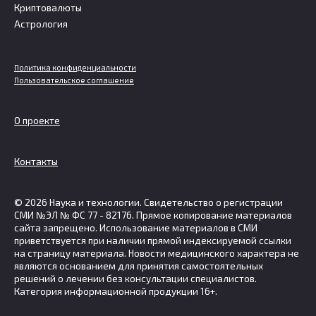
Криптовалюты
Астрология
Политика конфиденциальности
Пользовательское соглашение
О проекте
Контакты
© 2026 Наука и технологии. Свидетельство о регистрации
СМИ №ЭЛ № ФС 77 - 82176. Прямое копирование материалов
сайта запрещено. Использование материалов в СМИ
приветствуется при наличии прямой индексируемой ссылки
на страницу материала. Новости медицинского характера не
являются основанием для принятия самостоятельных
решений о лечении без консультации специалистов.
Категория информационной продукции 16+.