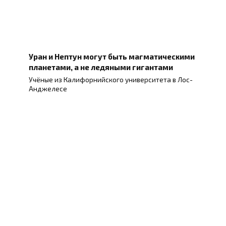
Уран и Нептун могут быть магматическими
планетами, а не ледяными гигантами
Учёные из Калифорнийского университета в Лос-
Анджелесе