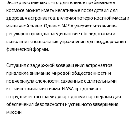
Эксперты отмечают, что длительное пребывание в
космосе может иметь негативные последствия для
здоровья астронавтов, включая потерю костной массы и
мышечной ткани. Однако NASA уверяет, что экипаж
регулярно проходит медицинские обследования и
выполняет специальные упражнения для поддержания
физической формы.
Ситуация с задержкой возвращения астронавтов
привлекла внимание мировой общественности и
подчеркнула сложности, связанные с длительными
космическими миссиями. NASA продолжает
сотрудничество с международными партнерами для
обеспечения безопасности и успешного завершения
миссии.