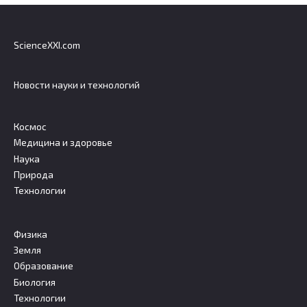
ScienceXXI.com
Новости науки и технологий
Космос
Медицина и здоровье
Наука
Природа
Технологии
Физика
Земля
Образование
Биология
Технологии