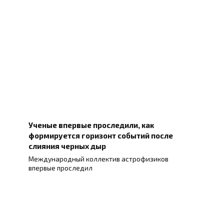
Ученые впервые проследили, как
формируется горизонт событий после
слияния черных дыр
Международный коллектив астрофизиков
впервые проследил