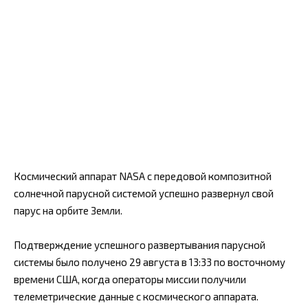
Космический аппарат NASA с передовой композитной
солнечной парусной системой успешно развернул свой
парус на орбите Земли.
Подтверждение успешного развертывания парусной
системы было получено 29 августа в 13:33 по восточному
времени США, когда операторы миссии получили
телеметрические данные с космического аппарата.