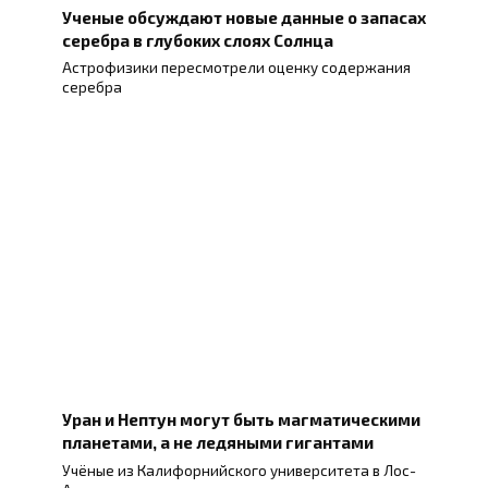
Ученые обсуждают новые данные о запасах
серебра в глубоких слоях Солнца
Астрофизики пересмотрели оценку содержания
серебра
Уран и Нептун могут быть магматическими
планетами, а не ледяными гигантами
Учёные из Калифорнийского университета в Лос-