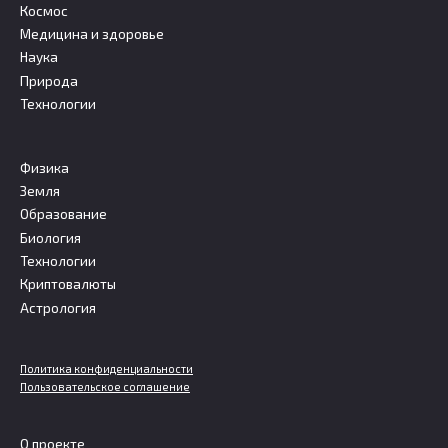
Космос
Медицина и здоровье
Наука
Природа
Технологии
Физика
Земля
Образование
Биология
Технологии
Криптовалюты
Астрология
Политика конфиденциальности
Пользовательское соглашение
О проекте