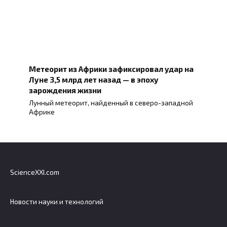
Метеорит из Африки зафиксировал удар на
Луне 3,5 млрд лет назад — в эпоху
зарождения жизни
Лунный метеорит, найденный в северо-западной
Африке
ScienceXXI.com
Новости науки и технологий