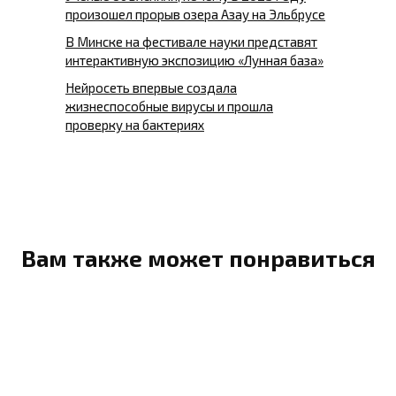
произошел прорыв озера Азау на Эльбрусе
В Минске на фестивале науки представят
интерактивную экспозицию «Лунная база»
Нейросеть впервые создала
жизнеспособные вирусы и прошла
проверку на бактериях
Вам также может понравиться