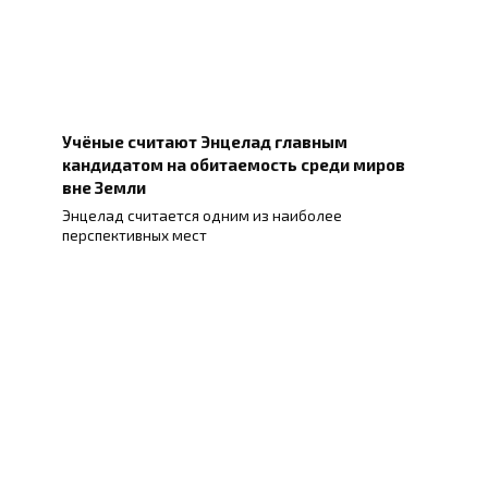
Учёные считают Энцелад главным
кандидатом на обитаемость среди миров
вне Земли
Энцелад считается одним из наиболее
перспективных мест