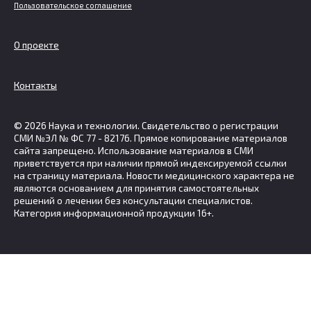
Пользовательское соглашение
О проекте
Контакты
© 2026 Наука и технологии. Свидетельство о регистрации
СМИ №ЭЛ № ФС 77 - 82176. Прямое копирование материалов
сайта запрещено. Использование материалов в СМИ
приветствуется при наличии прямой индексируемой ссылки
на страницу материала. Новости медицинского характера не
являются основанием для принятия самостоятельных
решений о лечении без консультации специалистов.
Категория информационной продукции 16+.