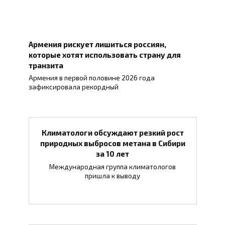
Армения рискует лишиться россиян,
которые хотят использовать страну для
транзита
Армения в первой половине 2026 года
зафиксировала рекордный
Климатологи обсуждают резкий рост
природных выбросов метана в Сибири
за 10 лет
Международная группа климатологов
пришла к выводу