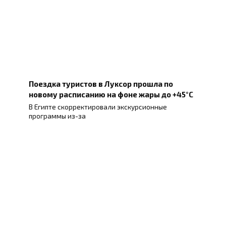
Поездка туристов в Луксор прошла по
новому расписанию на фоне жары до +45°C
В Египте скорректировали экскурсионные
программы из-за