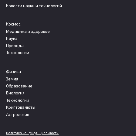
Новости науки и технологий
Космос
Медицина и здоровье
Наука
Природа
Технологии
Физика
Земля
Образование
Биология
Технологии
Криптовалюты
Астрология
Политика конфиденциальности