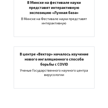
В Минске на фестивале науки
представят интерактивную
экспозицию «Лунная база»
В Минске на Фестивале науки представят
интерактивную
В центре «Вектор» началось изучение
нового ингаляционного способа
борьбы с COVID
Ученые Государственного научного центра
вирусологии