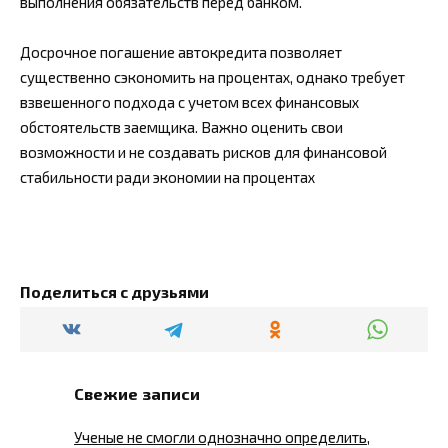
выполнения обязательств перед банком.
Досрочное погашение автокредита позволяет
существенно сэкономить на процентах, однако требует
взвешенного подхода с учетом всех финансовых
обстоятельств заемщика. Важно оценить свои
возможности и не создавать рисков для финансовой
стабильности ради экономии на процентах
Поделиться с друзьями
Свежие записи
Ученые не смогли однозначно определить,