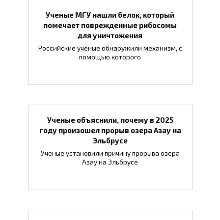
Ученые МГУ нашли белок, который
помечает поврежденные рибосомы
для уничтожения
Российские ученые обнаружили механизм, с
помощью которого
Ученые объяснили, почему в 2025
году произошел прорыв озера Азау на
Эльбрусе
Ученые установили причину прорыва озера
Азау на Эльбрусе