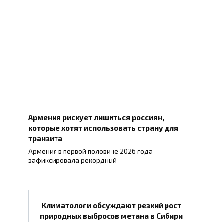
Армения рискует лишиться россиян,
которые хотят использовать страну для
транзита
Армения в первой половине 2026 года
зафиксировала рекордный
Климатологи обсуждают резкий рост
природных выбросов метана в Сибири