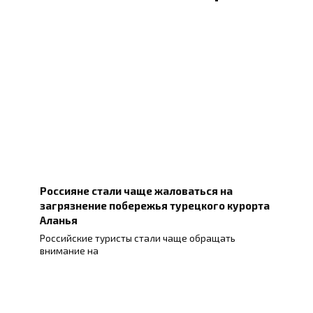
Россияне стали чаще жаловаться на
загрязнение побережья турецкого курорта
Аланья
Российские туристы стали чаще обращать
внимание на