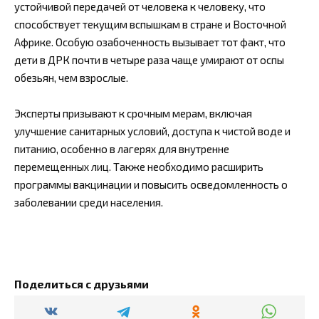
устойчивой передачей от человека к человеку, что
способствует текущим вспышкам в стране и Восточной
Африке. Особую озабоченность вызывает тот факт, что
дети в ДРК почти в четыре раза чаще умирают от оспы
обезьян, чем взрослые.
Эксперты призывают к срочным мерам, включая
улучшение санитарных условий, доступа к чистой воде и
питанию, особенно в лагерях для внутренне
перемещенных лиц. Также необходимо расширить
программы вакцинации и повысить осведомленность о
заболевании среди населения.
Поделиться с друзьями