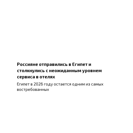
Россияне отправились в Египет и
столкнулись с неожиданным уровнем
сервиса в отелях
Египет в 2026 году остается одним из самых
востребованных