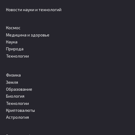
Новости науки и технологий
Космос
Медицина и здоровье
Наука
Природа
Технологии
Физика
Земля
Образование
Биология
Технологии
Криптовалюты
Астрология