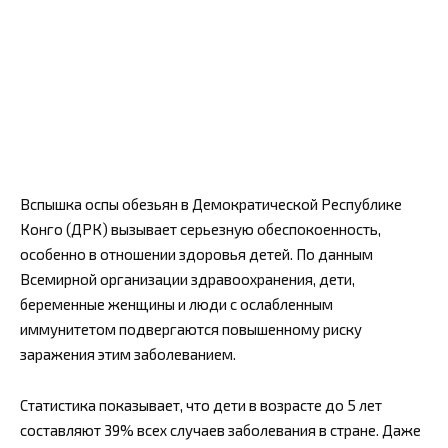
Вспышка оспы обезьян в Демократической Республике
Конго (ДРК) вызывает серьезную обеспокоенность,
особенно в отношении здоровья детей. По данным
Всемирной организации здравоохранения, дети,
беременные женщины и люди с ослабленным
иммунитетом подвергаются повышенному риску
заражения этим заболеванием.
Статистика показывает, что дети в возрасте до 5 лет
составляют 39% всех случаев заболевания в стране. Даже