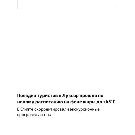
Поездка туристов в Луксор прошла по
новому расписанию на фоне жары до +45°C
В Египте скорректировали экскурсионные
программы из-за