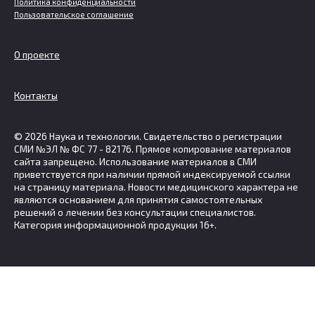
Политика конфиденциальности
Пользовательское соглашение
О проекте
Контакты
© 2026 Наука и технологии. Свидетельство о регистрации
СМИ №ЭЛ № ФС 77 - 82176. Прямое копирование материалов
сайта запрещено. Использование материалов в СМИ
приветствуется при наличии прямой индексируемой ссылки
на страницу материала. Новости медицинского характера не
являются основанием для принятия самостоятельных
решений о лечении без консультации специалистов.
Категория информационной продукции 16+.